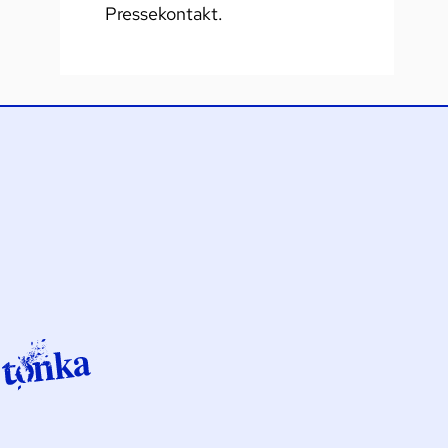
Pressekontakt.