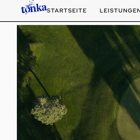
STARTSEITE
LEISTUNGE