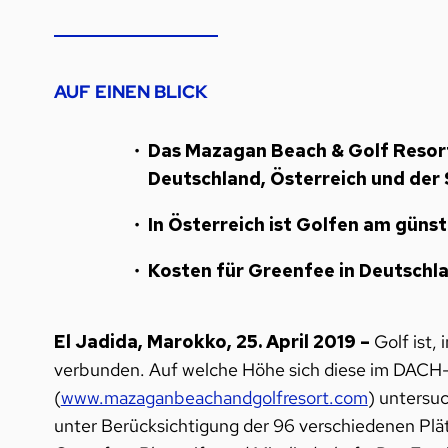
AUF EINEN BLICK
Das Mazagan Beach & Golf Resort 
Deutschland, Österreich und der
In Österreich ist Golfen am güns
Kosten für Greenfee in Deutschl
El Jadida, Marokko, 25. April 2019 –
Golf ist,
verbunden. Auf welche Höhe sich diese im DACH
(
www.mazaganbeachandgolfresort.com
) untersuc
unter Berücksichtigung der 96 verschiedenen Plät