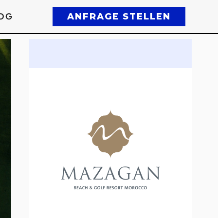
OG
ANFRAGE STELLEN