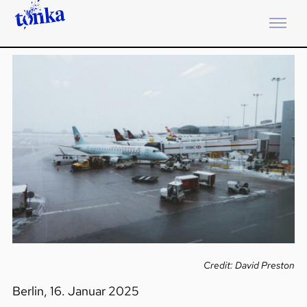
Credit: David Preston
Berlin, 16. Januar 2025