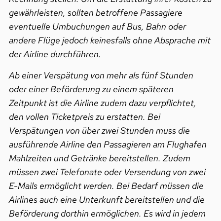
gewährleisten, sollten betroffene Passagiere
eventuelle Umbuchungen auf Bus, Bahn oder
andere Flüge jedoch keinesfalls ohne Absprache mit
der Airline durchführen.
Ab einer Verspätung von mehr als fünf Stunden
oder einer Beförderung zu einem späteren
Zeitpunkt ist die Airline zudem dazu verpflichtet,
den vollen Ticketpreis zu erstatten. Bei
Verspätungen von über zwei Stunden muss die
ausführende Airline den Passagieren am Flughafen
Mahlzeiten und Getränke bereitstellen. Zudem
müssen zwei Telefonate oder Versendung von zwei
E-Mails ermöglicht werden. Bei Bedarf müssen die
Airlines auch eine Unterkunft bereitstellen und die
Beförderung dorthin ermöglichen. Es wird in jedem