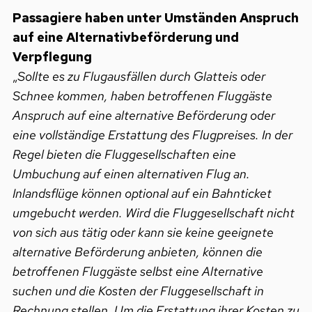
Passagiere haben unter Umständen Anspruch
auf eine Alternativbeförderung und
Verpflegung
„
Sollte es zu Flugausfällen durch Glatteis oder
Schnee kommen, haben betroffenen Fluggäste
Anspruch auf eine alternative Beförderung oder
eine vollständige Erstattung des Flugpreises. In der
Regel bieten die Fluggesellschaften eine
Umbuchung auf einen alternativen Flug an.
Inlandsflüge können optional auf ein Bahnticket
umgebucht werden. Wird die Fluggesellschaft nicht
von sich aus tätig oder kann sie keine geeignete
alternative Beförderung anbieten, können die
betroffenen Fluggäste selbst eine Alternative
suchen und die Kosten der Fluggesellschaft in
Rechnung stellen. Um die Erstattung ihrer Kosten zu