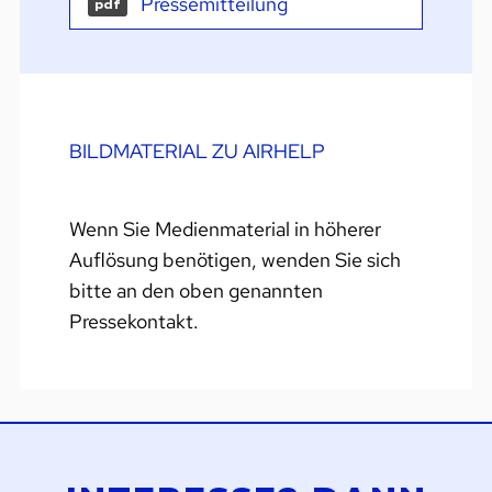
Pressemitteilung
pdf
BILDMATERIAL ZU AIRHELP
Wenn Sie Medienmaterial in höherer
Auflösung benötigen, wenden Sie sich
bitte an den oben genannten
Pressekontakt.