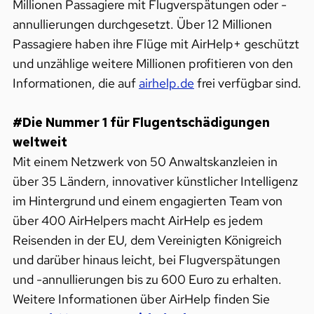
Millionen Passagiere mit Flugverspätungen oder -
annullierungen durchgesetzt. Über 12 Millionen
Passagiere haben ihre Flüge mit AirHelp+ geschützt
und unzählige weitere Millionen profitieren von den
Informationen, die auf
airhelp.de
frei verfügbar sind.
#Die Nummer 1 für Flugentschädigungen
weltweit
Mit einem Netzwerk von 50 Anwaltskanzleien in
über 35 Ländern, innovativer künstlicher Intelligenz
im Hintergrund und einem engagierten Team von
über 400 AirHelpers macht AirHelp es jedem
Reisenden in der EU, dem Vereinigten Königreich
und darüber hinaus leicht, bei Flugverspätungen
und -annullierungen bis zu 600 Euro zu erhalten.
Weitere Informationen über AirHelp finden Sie