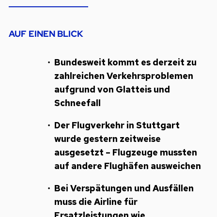
AUF EINEN BLICK
Bundesweit kommt es derzeit zu
zahlreichen Verkehrsproblemen
aufgrund von Glatteis und
Schneefall
Der Flugverkehr in Stuttgart
wurde gestern zeitweise
ausgesetzt – Flugzeuge mussten
auf andere Flughäfen ausweichen
Bei Verspätungen und Ausfällen
muss die Airline für
Ersatzleistungen wie