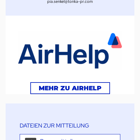
pia.senkel@tonka-pr.com
MEHR ZU AIRHELP
DATEIEN ZUR MITTEILUNG