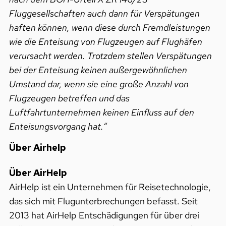
Fluggesellschaften auch dann für Verspätungen
haften können, wenn diese durch Fremdleistungen
wie die Enteisung von Flugzeugen auf Flughäfen
verursacht werden. Trotzdem stellen Verspätungen
bei der Enteisung keinen außergewöhnlichen
Umstand dar, wenn sie eine große Anzahl von
Flugzeugen betreffen und das
Luftfahrtunternehmen keinen Einfluss auf den
Enteisungsvorgang hat.“
Über Airhelp
Über AirHelp
AirHelp ist ein Unternehmen für Reisetechnologie,
das sich mit Flugunterbrechungen befasst. Seit
2013 hat AirHelp Entschädigungen für über drei