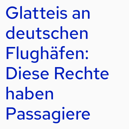
Glatteis an
deutschen
Flughäfen:
Diese Rechte
haben
Passagiere