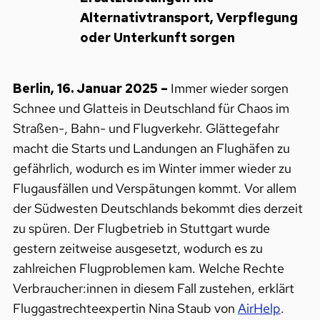
Alternativtransport, Verpflegung
oder Unterkunft sorgen
Berlin, 16. Januar 2025 –
Immer wieder sorgen
Schnee und Glatteis in Deutschland für Chaos im
Straßen-, Bahn- und Flugverkehr. Glättegefahr
macht die Starts und Landungen an Flughäfen zu
gefährlich, wodurch es im Winter immer wieder zu
Flugausfällen und Verspätungen kommt. Vor allem
der Südwesten Deutschlands bekommt dies derzeit
zu spüren. Der Flugbetrieb in Stuttgart wurde
gestern zeitweise ausgesetzt, wodurch es zu
zahlreichen Flugproblemen kam. Welche Rechte
Verbraucher:innen in diesem Fall zustehen, erklärt
Fluggastrechteexpertin Nina Staub von
AirHelp
.