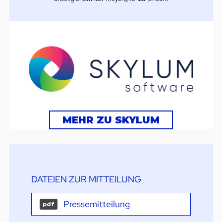
MEHR ZU SKYLUM
DATEIEN ZUR MITTEILUNG
Pressemitteilung
pdf