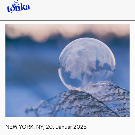
NEW YORK, NY, 20. Januar 2025