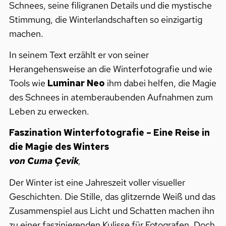
Schnees, seine filigranen Details und die mystische
Stimmung, die Winterlandschaften so einzigartig
machen.
In seinem Text erzählt er von seiner
Herangehensweise an die Winterfotografie und wie
Tools wie
Luminar Neo
ihm dabei helfen, die Magie
des Schnees in atemberaubenden Aufnahmen zum
Leben zu erwecken.
Faszination Winterfotografie – Eine Reise in
die Magie des Winters
von Cuma Çevik
,
Der Winter ist eine Jahreszeit voller visueller
Geschichten. Die Stille, das glitzernde Weiß und das
Zusammenspiel aus Licht und Schatten machen ihn
zu einer faszinierenden Kulisse für Fotografen. Doch