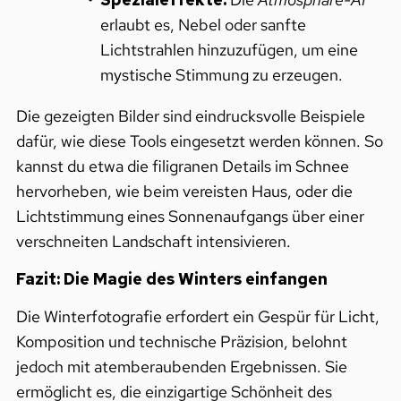
erlaubt es, Nebel oder sanfte
Lichtstrahlen hinzuzufügen, um eine
mystische Stimmung zu erzeugen.
Die gezeigten Bilder sind eindrucksvolle Beispiele
dafür, wie diese Tools eingesetzt werden können. So
kannst du etwa die filigranen Details im Schnee
hervorheben, wie beim vereisten Haus, oder die
Lichtstimmung eines Sonnenaufgangs über einer
verschneiten Landschaft intensivieren.
Fazit: Die Magie des Winters einfangen
Die Winterfotografie erfordert ein Gespür für Licht,
Komposition und technische Präzision, belohnt
jedoch mit atemberaubenden Ergebnissen. Sie
ermöglicht es, die einzigartige Schönheit des