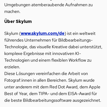
Umgebungen atemberaubende Aufnahmen zu
machen.
Über Skylum
Skylum (
www.skylum.com/de
) ist ein weltweit
führendes Unternehmen für Bildbearbeitungs-
Technologie, das visuelle Kreative dabei unterstützt,
komplexe Ergebnisse mit innovativen KI-
Technologien und einem flexiblen Workflow zu
erzielen.
Diese Lösungen vereinfachen die Arbeit von
Fotograf:innen in allen Bereichen. Skylum wurde
unter anderem mit dem Red Dot Award, dem Apple
Best of Year, dem TIPA- und dem EISA-Award für
die beste Bildbearbeitungssoftware ausgezeichnet.