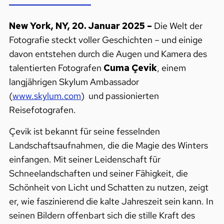
New York, NY, 20. Januar 2025 –
Die Welt der
Fotografie steckt voller Geschichten – und einige
davon entstehen durch die Augen und Kamera des
talentierten Fotografen
Cuma Çevik
, einem
langjährigen Skylum Ambassador
(
www.skylum.com
) und passionierten
Reisefotografen.
Çevik ist bekannt für seine fesselnden
Landschaftsaufnahmen, die die Magie des Winters
einfangen. Mit seiner Leidenschaft für
Schneelandschaften und seiner Fähigkeit, die
Schönheit von Licht und Schatten zu nutzen, zeigt
er, wie faszinierend die kalte Jahreszeit sein kann. In
seinen Bildern offenbart sich die stille Kraft des