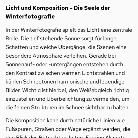
Licht und Komposition – Die Seele der
Winterfotografie
In der Winterfotografie spielt das Licht eine zentrale
Rolle. Die tief stehende Sonne sorgt für lange
Schatten und weiche Übergänge, die Szenen eine
besondere Atmosphäre verleihen. Gerade bei
Sonnenauf- oder -untergängen entstehen durch
den Kontrast zwischen warmen Lichtstrahlen und
kühlen Schneetönen harmonische und lebendige
Bilder. Wichtig ist hierbei, den Weißabgleich richtig
einzustellen und Überbelichtung zu vermeiden, um
die feinen Strukturen im Schnee sichtbar zu halten.
Die Komposition kann durch natürliche Linien wie
Fußspuren, Straßen oder Wege ergänzt werden, die
den Blick des Betrachters leiten. Farbige Akzente,