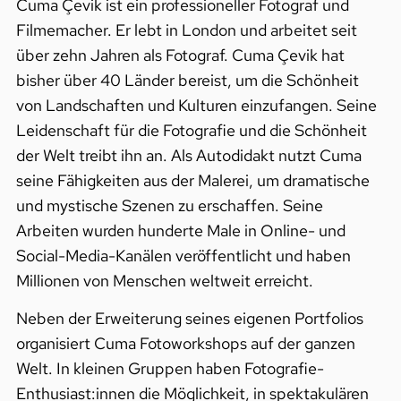
Cuma Çevik ist ein professioneller Fotograf und
Filmemacher. Er lebt in London und arbeitet seit
über zehn Jahren als Fotograf. Cuma Çevik hat
bisher über 40 Länder bereist, um die Schönheit
von Landschaften und Kulturen einzufangen. Seine
Leidenschaft für die Fotografie und die Schönheit
der Welt treibt ihn an. Als Autodidakt nutzt Cuma
seine Fähigkeiten aus der Malerei, um dramatische
und mystische Szenen zu erschaffen. Seine
Arbeiten wurden hunderte Male in Online- und
Social-Media-Kanälen veröffentlicht und haben
Millionen von Menschen weltweit erreicht.
Neben der Erweiterung seines eigenen Portfolios
organisiert Cuma Fotoworkshops auf der ganzen
Welt. In kleinen Gruppen haben Fotografie-
Enthusiast:innen die Möglichkeit, in spektakulären