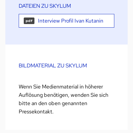
DATEIEN ZU SKYLUM
Interview Profil Ivan Kutanin
pdf
BILDMATERIAL ZU SKYLUM
Wenn Sie Medienmaterial in höherer
Auflösung benötigen, wenden Sie sich
bitte an den oben genannten
Pressekontakt.