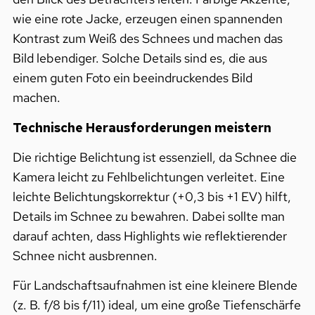
wie eine rote Jacke, erzeugen einen spannenden
Kontrast zum Weiß des Schnees und machen das
Bild lebendiger. Solche Details sind es, die aus
einem guten Foto ein beeindruckendes Bild
machen.
Technische Herausforderungen meistern
Die richtige Belichtung ist essenziell, da Schnee die
Kamera leicht zu Fehlbelichtungen verleitet. Eine
leichte Belichtungskorrektur (+0,3 bis +1 EV) hilft,
Details im Schnee zu bewahren. Dabei sollte man
darauf achten, dass Highlights wie reflektierender
Schnee nicht ausbrennen.
Für Landschaftsaufnahmen ist eine kleinere Blende
(z. B. f/8 bis f/11) ideal, um eine große Tiefenschärfe