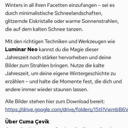
Winters in all ihren Facetten einzufangen – sei es
durch minimalistische Schneelandschaften,
glitzernde Eiskristalle oder warme Sonnenstrahlen,
die auf dem kalten Schnee tanzen.
Mit den richtigen Techniken und Werkzeugen wie
Luminar Neo
kannst du die Magie dieser
Jahreszeit noch stärker hervorheben und deine
Bilder zum Strahlen bringen. Nutze die kalte
Jahreszeit, um deine eigene Wintergeschichte zu
erzählen – und halte die Momente fest, die dich und
andere immer wieder staunen lassen.
Alle Bilder stehen hier zum Download bereit:
https://drive.google.com/drive/folders/15tI1Vwmb
Über Cuma Çevik