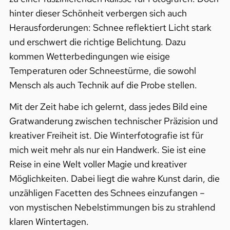
hinter dieser Schönheit verbergen sich auch
Herausforderungen: Schnee reflektiert Licht stark
und erschwert die richtige Belichtung. Dazu
kommen Wetterbedingungen wie eisige
Temperaturen oder Schneestürme, die sowohl
Mensch als auch Technik auf die Probe stellen.
Mit der Zeit habe ich gelernt, dass jedes Bild eine
Gratwanderung zwischen technischer Präzision und
kreativer Freiheit ist. Die Winterfotografie ist für
mich weit mehr als nur ein Handwerk. Sie ist eine
Reise in eine Welt voller Magie und kreativer
Möglichkeiten. Dabei liegt die wahre Kunst darin, die
unzähligen Facetten des Schnees einzufangen –
von mystischen Nebelstimmungen bis zu strahlend
klaren Wintertagen.