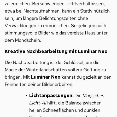
zu erreichen. Bei schwierigen Lichtverhältnissen,
etwa bei Nachtaufnahmen, kann ein Stativ nützlich
sein, um längere Belichtungszeiten ohne
Verwacklungen zu ermöglichen. So gelingen auch
stimmungsvolle Bilder wie das vereiste Haus unter
dem Mondschein.
Kreative Nachbearbeitung mit Luminar Neo
Die Nachbearbeitung ist der Schlüssel, um die
Magie der Winterlandschaften voll zur Geltung zu
bringen. Mit
Luminar Neo
kannst du gezielt an den
Feinheiten deiner Bilder arbeiten:
Lichtanpassungen:
Die
Magisches
Licht-AI
hilft, die Balance zwischen
hellen Schneeflächen und dunklen