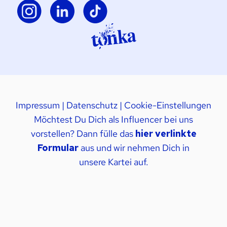
Impressum
|
Datenschutz
|
Cookie-Einstellungen
Möchtest Du Dich als Influencer bei uns
vorstellen? Dann fülle das
hier verlinkte
Formular
aus und wir nehmen Dich in
unsere Kartei auf.