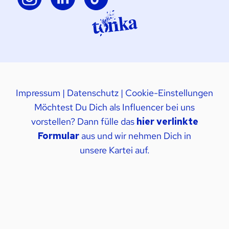
Impressum
|
Datenschutz
|
Cookie-Einstellungen
Möchtest Du Dich als Influencer bei uns
vorstellen? Dann fülle das
hier verlinkte
Formular
aus und wir nehmen Dich in
unsere Kartei auf.