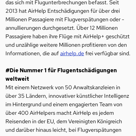
das sich mit Flugunterbrechungen befasst. Seit
2013 hat AirHelp Entschädigungen für über drei
Millionen Passagiere mit Flugverspätungen oder -
annullierungen durchgesetzt. Über 12 Millionen
Passagiere haben ihre Flüge mit AirHelp+ geschützt
und unzählige weitere Millionen profitieren von den
Informationen, die auf
airhelp.de
frei verfügbar sind.
#Die Nummer 1 für Flugentschädigungen
weltweit
Mit einem Netzwerk von 50 Anwaltskanzleien in
über 35 Ländern, innovativer künstlicher Intelligenz
im Hintergrund und einem engagierten Team von
über 400 AirHelpers macht AirHelp es jedem
Reisenden in der EU, dem Vereinigten Königreich
und darüber hinaus leicht, bei Flugverspätungen