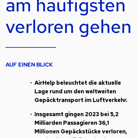
am häufigsten
verloren gehen
AUF EINEN BLICK
AirHelp beleuchtet die aktuelle
Lage rund um den weltweiten
Gepäcktransport im Luftverkehr.
Insgesamt gingen 2023 bei 5,2
Milliarden Passagieren 36,1
Millionen Gepäckstücke verloren,