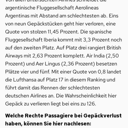
argentinische Fluggesellschaft Aerolineas
Argentinas mit Abstand am schlechtesten ab. Eins
von neun Gepäckstücken geht hier verloren, eine
Quote von stolzen 11,45 Prozent. Die spanische
Fluggesellschaft Iberia kommt mit 3,3 Prozent noch
auf den zweiten Platz. Auf Platz drei rangiert British
Airways mit 2,63 Prozent komplett. Air India (2,50
Prozent) und Aer Lingus (2,36 Prozent) besetzen
Plätze vier und fünf. Mit einer Quote von 0,8 landet
die Lufthansa auf Platz 17 in diesem Ranking und
führt damit das Rennen der schlechtesten
deutschen Airlines an. Die Wahrscheinlichkeit hier
Gepäck zu verlieren liegt bei eins zu 126.
Welche Rechte Passagiere bei Gepäckverlust
haben, können Sie hier nachlesen: