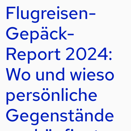
Flugreisen-
Gepäck-
Report 2024:
Wo und wieso
persönliche
Gegenstände