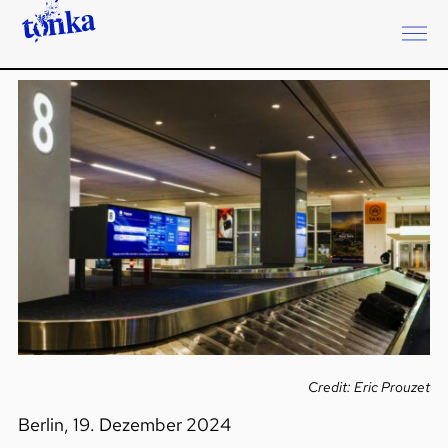
Credit: Eric Prouzet
Berlin, 19. Dezember 2024