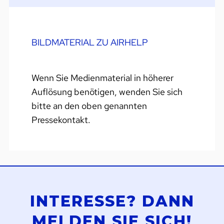
BILDMATERIAL ZU AIRHELP
Wenn Sie Medienmaterial in höherer
Auflösung benötigen, wenden Sie sich
bitte an den oben genannten
Pressekontakt.
INTERESSE? DANN
MELDEN SIE SICH!