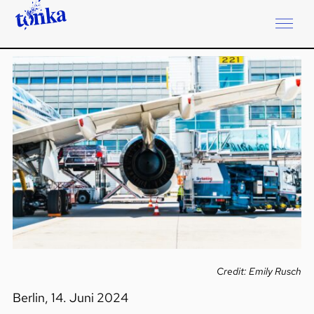
Credit: Emily Rusch
Berlin, 14. Juni 2024