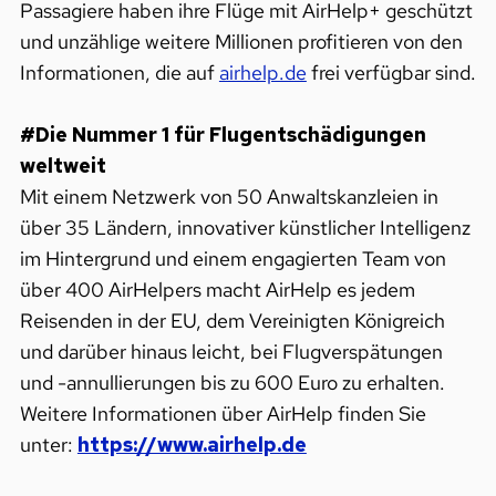
Passagiere haben ihre Flüge mit AirHelp+ geschützt
und unzählige weitere Millionen profitieren von den
Informationen, die auf
airhelp.de
frei verfügbar sind.
#Die Nummer 1 für Flugentschädigungen
weltweit
Mit einem Netzwerk von 50 Anwaltskanzleien in
über 35 Ländern, innovativer künstlicher Intelligenz
im Hintergrund und einem engagierten Team von
über 400 AirHelpers macht AirHelp es jedem
Reisenden in der EU, dem Vereinigten Königreich
und darüber hinaus leicht, bei Flugverspätungen
und -annullierungen bis zu 600 Euro zu erhalten.
Weitere Informationen über AirHelp finden Sie
unter:
https://www.airhelp.de