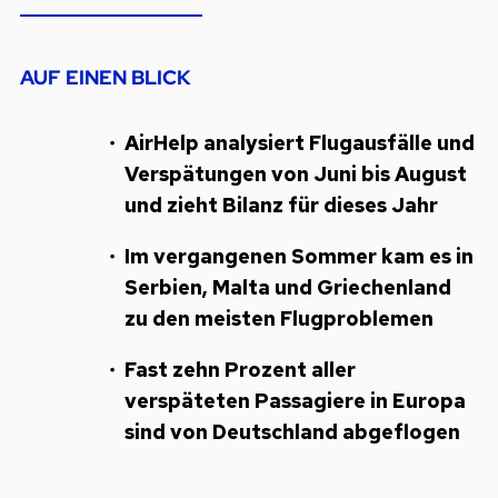
AUF EINEN BLICK
AirHelp analysiert Flugausfälle und
Verspätungen von Juni bis August
und zieht Bilanz für dieses Jahr
Im vergangenen Sommer kam es in
Serbien, Malta und Griechenland
zu den meisten Flugproblemen
Fast zehn Prozent aller
verspäteten Passagiere in Europa
sind von Deutschland abgeflogen