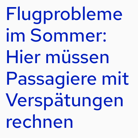
Flugprobleme
im Sommer:
Hier müssen
Passagiere mit
Verspätungen
rechnen