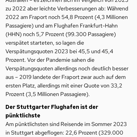
zu 2022 aber leichte Verbesserungen ab: Während
2022 am Fraport noch 54,8 Prozent (4,3 Millionen
Passagiere) und am Flughafen Frankfurt-Hahn
(HHN) noch 5,7 Prozent (99.300 Passagiere)
verspätet starteten, so lagen die
Verspätungsquoten 2023 bei 45,5 und 45,4
Prozent. Vor der Pandemie sahen die
Verspätungsquoten allerdings noch deutlich besser
aus – 2019 landete der Fraport zwar auch auf dem
ersten Platz, allerdings mit einer Quote von 33,2
Prozent (3,5 Millionen Passagiere).
Der Stuttgarter Flughafen ist der
pünktlichste
Am pünktlichsten sind Reisende im Sommer 2023
in Stuttgart abgeflogen: 22,6 Prozent (329.000