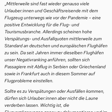
„
Mittlerweile sind fast wieder genauso viele
Urlauber:innen und Geschäftsreisende mit dem
Flugzeug unterwegs wie vor der Pandemie – eine
positive Entwicklung für die Flug- und
Tourismusbranche. Allerdings scheinen hohe
Verspätungs- und Ausfallquoten mittlerweile zum
Standard an deutschen und europäischen Flughäfen
zu sein. Da seit Jahren immer dieselben Flughäfen
unser Negativranking anführen, sollten sich
Passagiere mit Abflug in Serbien oder Griechenland
sowie in Frankfurt auch in diesem Sommer auf
Flugprobleme einstellen.
Sollte es zu Verspätungen oder Ausfällen kommen,
dürfen sich Urlauber:innen aber nicht die Laune
verderben lassen. Wichtig ist, die