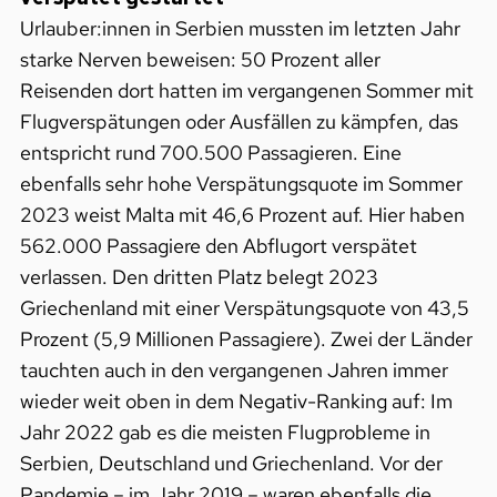
Urlauber:innen in Serbien mussten im letzten Jahr
starke Nerven beweisen: 50 Prozent aller
Reisenden dort hatten im vergangenen Sommer mit
Flugverspätungen oder Ausfällen zu kämpfen, das
entspricht rund 700.500 Passagieren. Eine
ebenfalls sehr hohe Verspätungsquote im Sommer
2023 weist Malta mit 46,6 Prozent auf. Hier haben
562.000 Passagiere den Abflugort verspätet
verlassen. Den dritten Platz belegt 2023
Griechenland mit einer Verspätungsquote von 43,5
Prozent (5,9 Millionen Passagiere). Zwei der Länder
tauchten auch in den vergangenen Jahren immer
wieder weit oben in dem Negativ-Ranking auf: Im
Jahr 2022 gab es die meisten Flugprobleme in
Serbien, Deutschland und Griechenland. Vor der
Pandemie – im Jahr 2019 – waren ebenfalls die