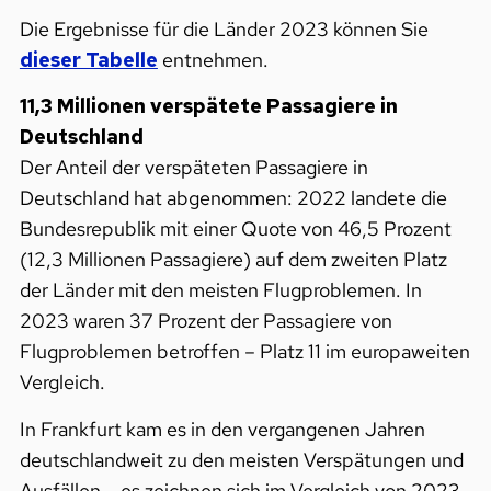
Die Ergebnisse für die Länder 2023 können Sie
dieser Tabelle
entnehmen.
11,3 Millionen verspätete Passagiere in
Deutschland
Der Anteil der verspäteten Passagiere in
Deutschland hat abgenommen: 2022 landete die
Bundesrepublik mit einer Quote von 46,5 Prozent
(12,3 Millionen Passagiere) auf dem zweiten Platz
der Länder mit den meisten Flugproblemen. In
2023 waren 37 Prozent der Passagiere von
Flugproblemen betroffen – Platz 11 im europaweiten
Vergleich.
In Frankfurt kam es in den vergangenen Jahren
deutschlandweit zu den meisten Verspätungen und
Ausfällen – es zeichnen sich im Vergleich von 2023