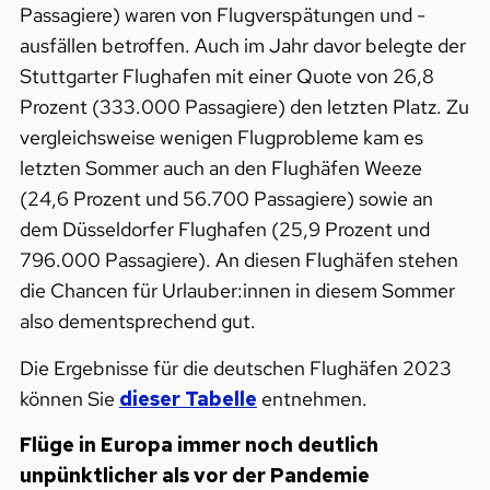
Passagiere) waren von Flugverspätungen und -
ausfällen betroffen. Auch im Jahr davor belegte der
Stuttgarter Flughafen mit einer Quote von 26,8
Prozent (333.000 Passagiere) den letzten Platz. Zu
vergleichsweise wenigen Flugprobleme kam es
letzten Sommer auch an den Flughäfen Weeze
(24,6 Prozent und 56.700 Passagiere) sowie an
dem Düsseldorfer Flughafen (25,9 Prozent und
796.000 Passagiere). An diesen Flughäfen stehen
die Chancen für Urlauber:innen in diesem Sommer
also dementsprechend gut.
Die Ergebnisse für die deutschen Flughäfen 2023
können Sie
dieser Tabelle
entnehmen.
Flüge in Europa immer noch deutlich
unpünktlicher als vor der Pandemie