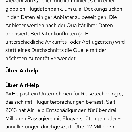
Vielzahl von Quellen und kombiniert sie in einer
globalen Flugdatenbank, um u. a. Deckungslücken
in den Daten einiger Anbieter zu beseitigen. Die
Anbieter werden nach der Qualität ihrer Daten
priorisiert. Bei Datenkonflikten (z. B.
unterschiedliche Ankunfts- oder Abflugzeiten) wird
statt eines Durchschnitts die Quelle mit der
höchsten Autorität verwendet.
Über Airhelp
Über AirHelp
AirHelp ist ein Unternehmen für Reisetechnologie,
das sich mit Flugunterbrechungen befasst. Seit
2013 hat AirHelp Entschädigungen für über drei
Millionen Passagiere mit Flugverspätungen oder -
annullierungen durchgesetzt. Über 12 Millionen