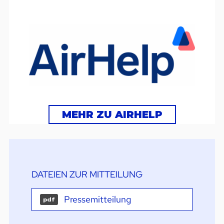
MEHR ZU AIRHELP
DATEIEN ZUR MITTEILUNG
Pressemitteilung
pdf