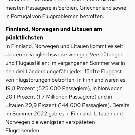
meisten Passagiere in Serbien, Griechenland sowie
in Portugal von Flugproblemen betroffen.
Finnland, Norwegen und Litauen am
pünktlichsten
In Finnland, Norwegen und Litauen kommt es seit
Jahren zu vergleichsweise wenigen Verspätungen
und Flugausfällen: Im vergangenen Sommer war in
den drei Ländern ungefähr jede:r fünfte Fluggast
von Flugstörungen betroffen. In Finnland waren es
19,8 Prozent (525.000 Passagiere), in Norwegen
20,1 Prozent (1,7 Millionen Passagiere) und in
Litauen 20,9 Prozent (144.000 Passagiere). Bereits
im Sommer 2022 gab es in Finnland, Litauen und
Norwegen die wenigsten verspäteten
Flugreisenden.