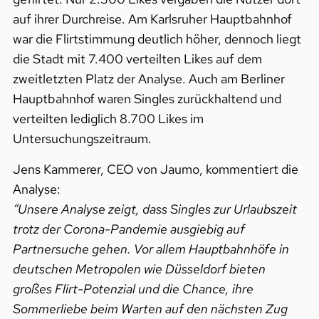
auf ihrer Durchreise. Am Karlsruher Hauptbahnhof
war die Flirtstimmung deutlich höher, dennoch liegt
die Stadt mit 7.400 verteilten Likes auf dem
zweitletzten Platz der Analyse. Auch am Berliner
Hauptbahnhof waren Singles zurückhaltend und
verteilten lediglich 8.700 Likes im
Untersuchungszeitraum.
Jens Kammerer, CEO von Jaumo, kommentiert die
Analyse:
“Unsere Analyse zeigt, dass Singles zur Urlaubszeit
trotz der Corona-Pandemie ausgiebig auf
Partnersuche gehen. Vor allem Hauptbahnhöfe in
deutschen Metropolen wie Düsseldorf bieten
großes Flirt-Potenzial und die Chance, ihre
Sommerliebe beim Warten auf den nächsten Zug