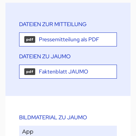
DATEIEN ZUR MITTEILUNG
Pressemitteilung als PDF
pdf
DATEIEN ZU JAUMO
Faktenblatt JAUMO
pdf
BILDMATERIAL ZU JAUMO
App