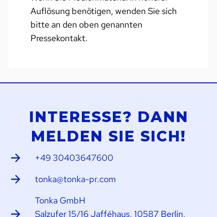
Auflösung benötigen, wenden Sie sich
bitte an den oben genannten
Pressekontakt.
INTERESSE? DANN
MELDEN SIE SICH!
+49 30403647600
tonka@tonka-pr.com
Tonka GmbH
Salzufer 15/16 Jafféhaus, 10587 Berlin,