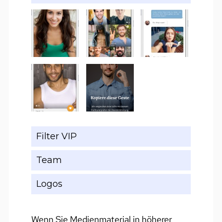
Filter VIP
Team
Logos
Wenn Sie Medienmaterial in höherer