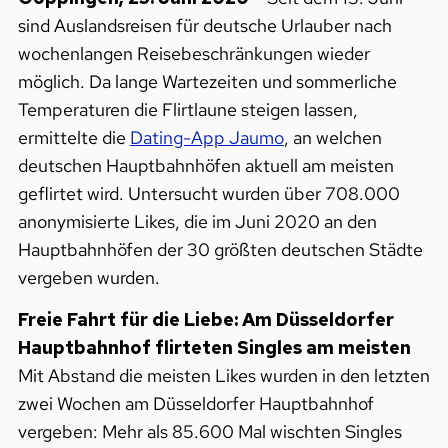
sind Auslandsreisen für deutsche Urlauber nach
wochenlangen Reisebeschränkungen wieder
möglich. Da lange Wartezeiten und sommerliche
Temperaturen die Flirtlaune steigen lassen,
ermittelte die
Dating-App Jaumo
, an welchen
deutschen Hauptbahnhöfen aktuell am meisten
geflirtet wird. Untersucht wurden über 708.000
anonymisierte Likes, die im Juni 2020 an den
Hauptbahnhöfen der 30 größten deutschen Städte
vergeben wurden.
Freie Fahrt für die Liebe: Am Düsseldorfer
Hauptbahnhof flirteten Singles am meisten
Mit Abstand die meisten Likes wurden in den letzten
zwei Wochen am Düsseldorfer Hauptbahnhof
vergeben: Mehr als 85.600 Mal wischten Singles