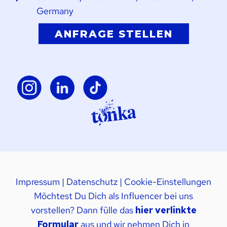
Germany
ANFRAGE STELLEN
Impressum
|
Datenschutz
|
Cookie-Einstellungen
Möchtest Du Dich als Influencer bei uns
vorstellen? Dann fülle das
hier verlinkte
Formular
aus und wir nehmen Dich in