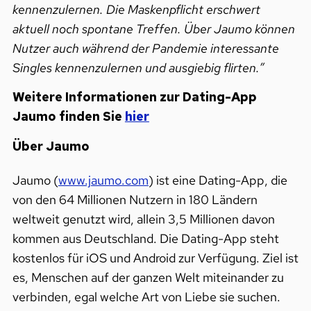
kennenzulernen. Die Maskenpflicht erschwert
aktuell noch spontane Treffen. Über Jaumo können
Nutzer auch während der Pandemie interessante
Singles kennenzulernen und ausgiebig flirten.”
Weitere Informationen zur Dating-App
Jaumo finden Sie
hier
Über Jaumo
Jaumo (
www.jaumo.com
) ist eine Dating-App, die
von den 64 Millionen Nutzern in 180 Ländern
weltweit genutzt wird, allein 3,5 Millionen davon
kommen aus Deutschland. Die Dating-App steht
kostenlos für iOS und Android zur Verfügung. Ziel ist
es, Menschen auf der ganzen Welt miteinander zu
verbinden, egal welche Art von Liebe sie suchen.