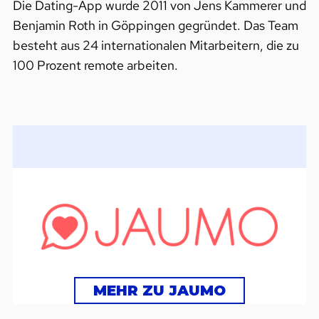
Die Dating-App wurde 2011 von Jens Kammerer und
Benjamin Roth in Göppingen gegründet. Das Team
besteht aus 24 internationalen Mitarbeitern, die zu
100 Prozent remote arbeiten.
MEHR ZU JAUMO