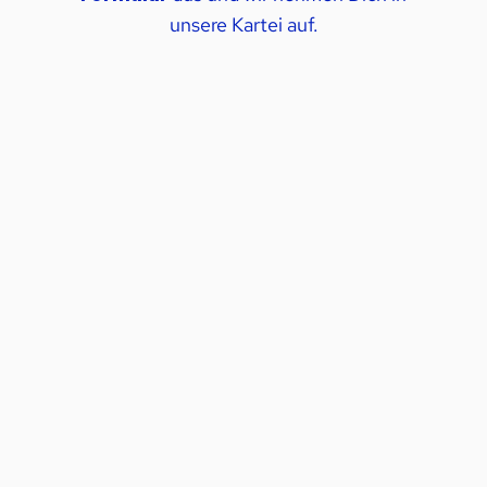
unsere Kartei auf.