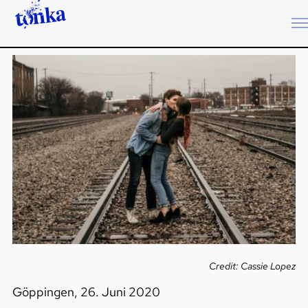
Credit: Cassie Lopez
Göppingen, 26. Juni 2020