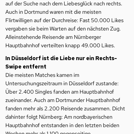
auf der Suche nach dem Liebesglück nach rechts.
Auch in Dortmund waren mit die meisten
Flirtwilligen auf der Durchreise: Fast 50.000 Likes
vergaben sie beim Warten auf den nächsten Zug.
Alleinstehende Reisende am Nürnberger
Hauptbahnhof verteilten knapp 49.000 Likes.
In Düsseldorf ist die Liebe nur ein Rechts-
Swipe entfernt
Die meisten Matches kamen im
Untersuchungszeitraum in Düsseldorf zustande:
Über 2.400 Singles fanden am Hauptbahnhof
zueinander. Auch am Dortmunder Hauptbahnhof
fanden mehr als 2.200 Reisende zusammen. Dicht
dahinter folgt Nürnberg: Am nordbayerischen
Hauptbahnhof entstanden in den letzten beiden
Wochen mehr als 1.100 gegenseitige