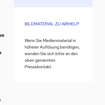
BILDMATERIAL ZU AIRHELP
on
Wenn Sie Medienmaterial in
höherer Auflösung benötigen,
n
wenden Sie sich bitte an den
oben genannten
Pressekontakt.
n