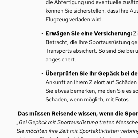
die Abfertigung und eventuelle zusätz
können Sie sicherstellen, dass Ihre A
Flugzeug verladen wird.
Erwägen Sie eine Versicherung:
Zi
Betracht, die Ihre Sportausrüstung g
Transports absichert. So sind Sie bei
abgesichert.
Überprüfen Sie Ihr Gepäck bei de
Ankunft an Ihrem Zielort auf Schäd
Sie etwas bemerken, melden Sie es so
Schaden, wenn möglich, mit Fotos.
Das müssen Reisende wissen, wenn die Spo
„Bei Gepäck mit Sportausrüstung treten Menschen
Sie möchten ihre Zeit mit Sportaktivitäten verbri