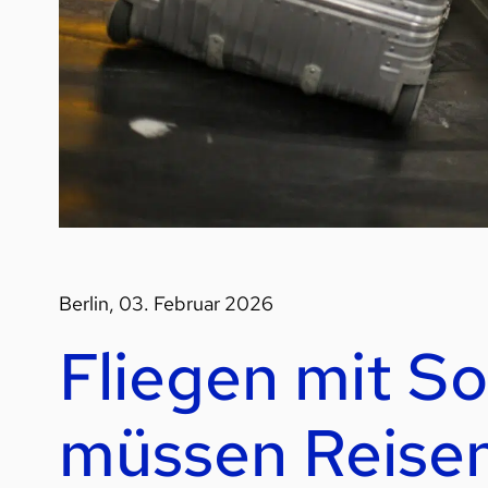
Berlin, 03. Februar 2026
Fliegen mit S
müssen Reise