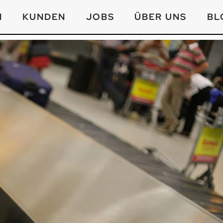
N
KUNDEN
JOBS
ÜBER UNS
BL