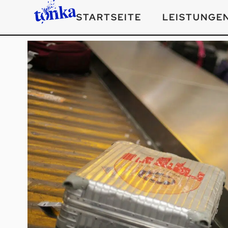
STARTSEITE
LEISTUNGE