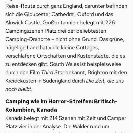
Reise-Route durch ganz England, darunter befinden
sich die Gloucester Cathedral, Oxford und das
Alnwick Castle. Großbritannien belegt mit 226
Campingszenen Platz drei der beliebtesten
Camping-Drehorte – nicht ohne Grund: Das grüne,
hügelige Land hat viele kleine Cottages,
verschlafene Ortschaften und Küstenstädte, die es
zu entdecken gibt. South Wales ist beispielsweise
durch den Film
Third Star
bekannt, Brighton mit den
Kreideküsten in Südengland durch
Die Zeit, die uns
noch bleibt
.
Camping wie im Horror-Streifen: Britisch-
Kolumbien, Kanada
Kanada belegt mit 214 Szenen mit Zelt und Camper
Platz vier in der Analyse. Die Wälder rund um