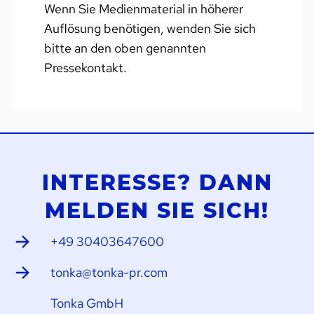
Wenn Sie Medienmaterial in höherer
Auflösung benötigen, wenden Sie sich
bitte an den oben genannten
Pressekontakt.
INTERESSE? DANN
MELDEN SIE SICH!
+49 30403647600
tonka@tonka-pr.com
Tonka GmbH