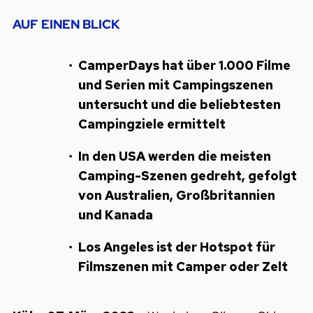
AUF EINEN BLICK
CamperDays hat über 1.000 Filme
und Serien mit Campingszenen
untersucht und die beliebtesten
Campingziele ermittelt
In den USA werden die meisten
Camping-Szenen gedreht, gefolgt
von Australien, Großbritannien
und Kanada
Los Angeles ist der Hotspot für
Filmszenen mit Camper oder Zelt