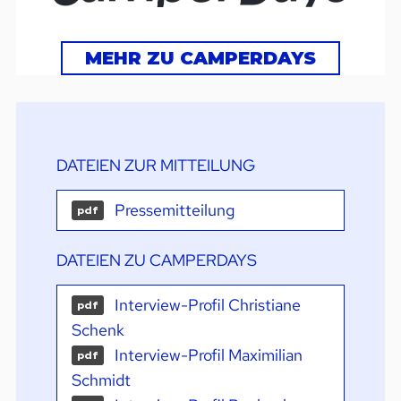
MEHR ZU CAMPERDAYS
DATEIEN ZUR MITTEILUNG
Pressemitteilung
pdf
DATEIEN ZU CAMPERDAYS
Interview-Profil Christiane
pdf
Schenk
Interview-Profil Maximilian
pdf
Schmidt