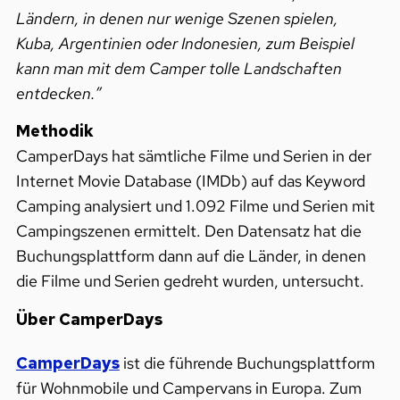
Ländern, in denen nur wenige Szenen spielen,
Kuba, Argentinien oder Indonesien, zum Beispiel
kann man mit dem Camper tolle Landschaften
entdecken.”
Methodik
CamperDays hat sämtliche Filme und Serien in der
Internet Movie Database (IMDb) auf das Keyword
Camping analysiert und 1.092 Filme und Serien mit
Campingszenen ermittelt. Den Datensatz hat die
Buchungsplattform dann auf die Länder, in denen
die Filme und Serien gedreht wurden, untersucht.
Über CamperDays
CamperDays
ist die führende Buchungsplattform
für Wohnmobile und Campervans in Europa. Zum