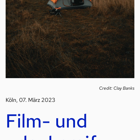
Credit: Clay Banks
Köln, 07. März 2023
Film- und