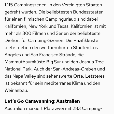
1.115 Campingszenen in den Vereinigten Staaten
gedreht wurden. Die beliebtesten Bundesstaaten
für einen filmischen Campingurlaub sind dabei
Kalifornien, New York und Texas. Kalifornien ist mit
mehr als 300 Filmen und Serien der beliebteste
Drehort für Camping-Szenen. Die Pazifikküste
bietet neben den weltberühmten Städten Los
Angeles und San Francisco Strände, die
Mammutbaumküste Big Sur und den Joshua Tree
National Park. Auch der San-Andreas-Graben und
das Napa Valley sind sehenswerte Orte. Letzteres
ist bekannt für sein mediterranes Klima und den
Weinanbau.
Let’s Go Caravanning: Australien
Australien markiert Platz zwei mit 283 Camping-