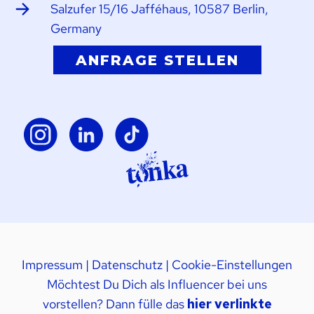
Salzufer 15/16 Jafféhaus, 10587 Berlin,
Germany
ANFRAGE STELLEN
Impressum
|
Datenschutz
|
Cookie-Einstellungen
Möchtest Du Dich als Influencer bei uns
vorstellen? Dann fülle das
hier verlinkte