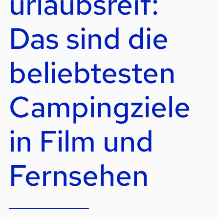
urlaubsreif:
Das sind die
beliebtesten
Campingziele
in Film und
Fernsehen