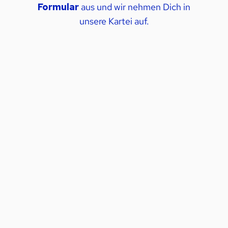
Formular
aus und wir nehmen Dich in
unsere Kartei auf.