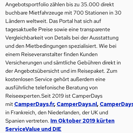
Angebotsportfolio zählen bis zu 35.000 direkt
buchbare Mietfahrzeuge mit 700 Stationen in 30
Ländern weltweit. Das Portal hat sich auf
tagesaktuelle Preise sowie eine transparente
Vergleichbarkeit von Details bei der Ausstattung
und den Mietbedingungen spezialisiert. Wie bei
einem Reiseveranstalter finden Kunden
Versicherungen und sämtliche Gebühren direkt in
der Angebotsübersicht und im Reisepaket. Zum
kostenlosen Service gehört außerdem eine
ausführliche telefonische Beratung von
Reiseexperten.Seit 2019 ist CamperDays
mit
CamperDays.fr
,
CamperDays.nl
,
CamperDay
in Frankreich, den Niederlanden, der UK und
Spanien vertreten.
Im Oktober 2019 kürten
ServiceValue und DIE