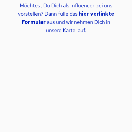
Möchtest Du Dich als Influencer bei uns
vorstellen? Dann fülle das
hier verlinkte
Formular
aus und wir nehmen Dich in
unsere Kartei auf.