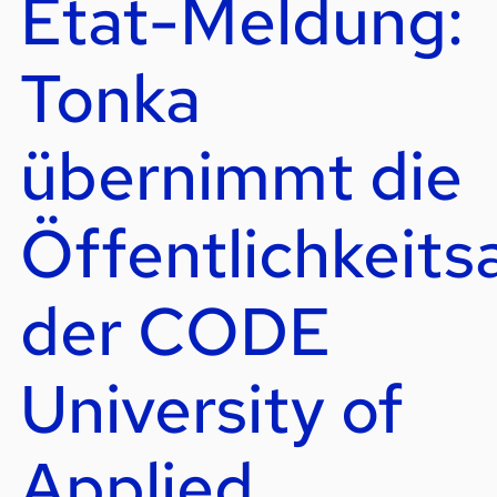
Etat-Meldung:
Tonka
übernimmt die
Öffentlichkeits
der CODE
University of
Applied