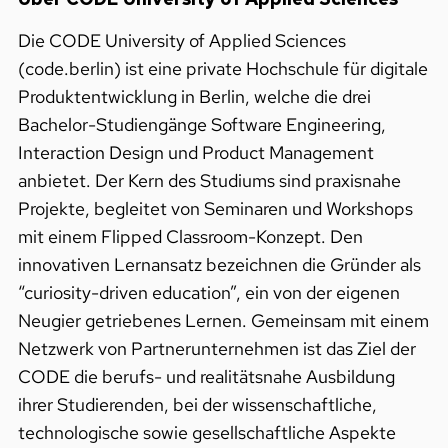
Die CODE University of Applied Sciences
(code.berlin) ist eine private Hochschule für digitale
Produktentwicklung in Berlin, welche die drei
Bachelor-Studiengänge Software Engineering,
Interaction Design und Product Management
anbietet. Der Kern des Studiums sind praxisnahe
Projekte, begleitet von Seminaren und Workshops
mit einem Flipped Classroom-Konzept. Den
innovativen Lernansatz bezeichnen die Gründer als
“curiosity-driven education”, ein von der eigenen
Neugier getriebenes Lernen. Gemeinsam mit einem
Netzwerk von Partnerunternehmen ist das Ziel der
CODE die berufs- und realitätsnahe Ausbildung
ihrer Studierenden, bei der wissenschaftliche,
technologische sowie gesellschaftliche Aspekte