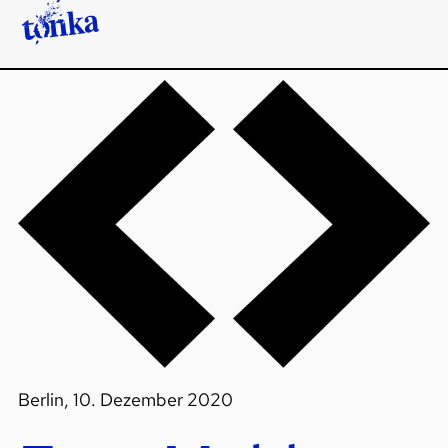
Berlin, 10. Dezember 2020