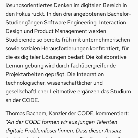
lösungsorientiertes Denken im digitalen Bereich in
den Fokus rückt. In den drei angebotenen Bachelor-
Studiengängen Software Engineering, Interaction
Design und Product Management werden
Studierende so bereits früh mit unternehmerischen
sowie sozialen Herausforderungen konfrontiert, für
die es digitaler Lösungen bedarf. Die kollaborative
Lernumgebung wird durch fachübergreifende
Projektarbeiten geprägt. Die Integration
technologischer, wissenschaftlicher und
gesellschaftlicher Leitmotive ergänzen das Studium
an der CODE.
Thomas Bachem, Kanzler der CODE, kommentiert:
“An der CODE formen wir aus jungen Talenten
digitale Problemlöser*innen. Dass dieser Ansatz