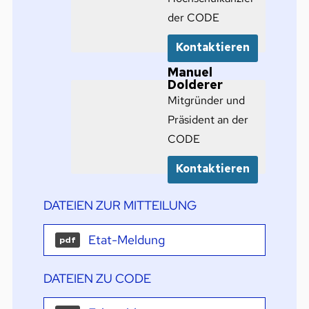
der CODE
Kontaktieren
Manuel
Dolderer
Mitgründer und
Präsident an der
CODE
Kontaktieren
DATEIEN ZUR MITTEILUNG
Etat-Meldung
pdf
DATEIEN ZU CODE