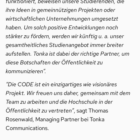
funktioniert, beweisen unsere Studierenden, die
ihre Ideen in gemeinnützigen Projekten oder
wirtschaftlichen Unternehmungen umgesetzt
haben. Um solch positive Entwicklungen noch
stärker zu fördern, werden wir künftig u. a. unser
gesamtheitliches Studienangebot immer breiter
aufstellen. Tonka ist dabei der richtige Partner, um
diese Botschaften der Öffentlichkeit zu
kommunizieren”.
“Die CODE ist ein einzigartiges wie visionäres
Projekt. Wir freuen uns daher, gemeinsam mit dem
Team zu arbeiten und die Hochschule in der
Öffentlichkeit zu vertreten”
, sagt Thomas
Rosenwald, Managing Partner bei Tonka
Communications.