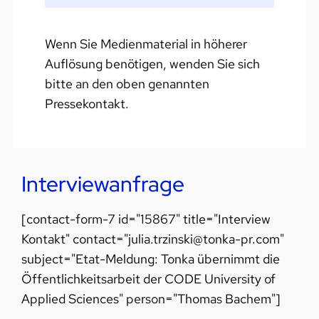
Wenn Sie Medienmaterial in höherer
Auflösung benötigen, wenden Sie sich
bitte an den oben genannten
Pressekontakt.
Interviewanfrage
[contact-form-7 id="15867" title="Interview
Kontakt" contact="julia.trzinski@tonka-pr.com"
subject="Etat-Meldung: Tonka übernimmt die
Öffentlichkeitsarbeit der CODE University of
Applied Sciences" person="Thomas Bachem"]