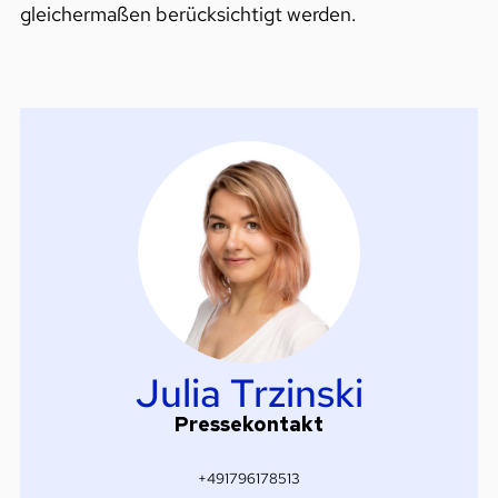
gleichermaßen berücksichtigt werden.
Julia Trzinski
Pressekontakt
+491796178513