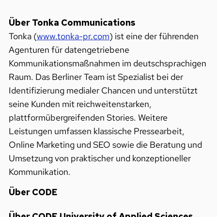
Über Tonka Communications
Tonka (
www.tonka-pr.com
) ist eine der führenden
Agenturen für datengetriebene
Kommunikationsmaßnahmen im deutschsprachigen
Raum. Das Berliner Team ist Spezialist bei der
Identifizierung medialer Chancen und unterstützt
seine Kunden mit reichweitenstarken,
plattformübergreifenden Stories. Weitere
Leistungen umfassen klassische Pressearbeit,
Online Marketing und SEO sowie die Beratung und
Umsetzung von praktischer und konzeptioneller
Kommunikation.
Über CODE
Über CODE University of Applied Sciences