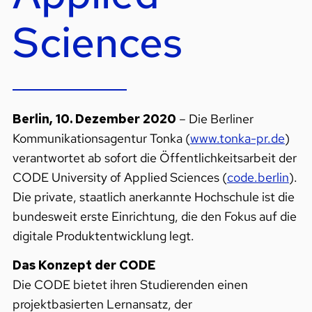
Sciences
Berlin, 10. Dezember 2020
– Die Berliner
Kommunikationsagentur Tonka (
www.tonka-pr.de
)
verantwortet ab sofort die Öffentlichkeitsarbeit der
CODE University of Applied Sciences (
code.berlin
).
Die private, staatlich anerkannte Hochschule ist die
bundesweit erste Einrichtung, die den Fokus auf die
digitale Produktentwicklung legt.
Das Konzept der CODE
Die CODE bietet ihren Studierenden einen
projektbasierten Lernansatz, der