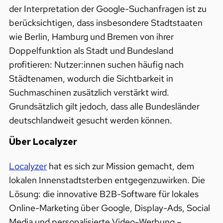
der Interpretation der Google-Suchanfragen ist zu
berücksichtigen, dass insbesondere Stadtstaaten
wie Berlin, Hamburg und Bremen von ihrer
Doppelfunktion als Stadt und Bundesland
profitieren: Nutzer:innen suchen häufig nach
Städtenamen, wodurch die Sichtbarkeit in
Suchmaschinen zusätzlich verstärkt wird.
Grundsätzlich gilt jedoch, dass alle Bundesländer
deutschlandweit gesucht werden können.
Über Localyzer
Localyzer
hat es sich zur Mission gemacht, dem
lokalen Innenstadtsterben entgegenzuwirken. Die
Lösung: die innovative B2B-Software für lokales
Online-Marketing über Google, Display-Ads, Social
Media und personalisierte Video-Werbung –