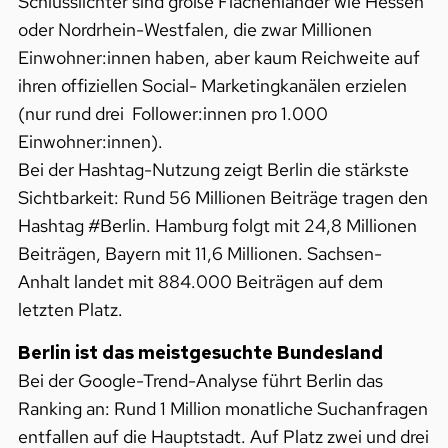
Schlusslichter sind große Flächenländer wie Hessen
oder Nordrhein-Westfalen, die zwar Millionen
Einwohner:innen haben, aber kaum Reichweite auf
ihren offiziellen Social- Marketingkanälen erzielen
(nur rund drei Follower:innen pro 1.000
Einwohner:innen).
Bei der Hashtag-Nutzung zeigt Berlin die stärkste
Sichtbarkeit: Rund 56 Millionen Beiträge tragen den
Hashtag #Berlin. Hamburg folgt mit 24,8 Millionen
Beiträgen, Bayern mit 11,6 Millionen. Sachsen-
Anhalt landet mit 884.000 Beiträgen auf dem
letzten Platz.
Berlin ist das meistgesuchte Bundesland
Bei der Google-Trend-Analyse führt Berlin das
Ranking an: Rund 1 Million monatliche Suchanfragen
entfallen auf die Hauptstadt. Auf Platz zwei und drei