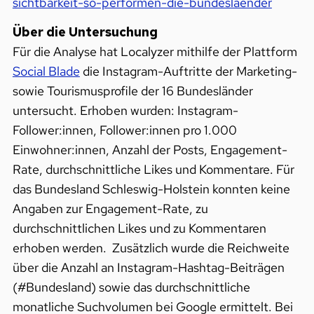
sichtbarkeit-so-performen-die-bundeslaender
Über die Untersuchung
Für die Analyse hat Localyzer mithilfe der Plattform
Social Blade
die Instagram-Auftritte der Marketing-
sowie Tourismusprofile der 16 Bundesländer
untersucht. Erhoben wurden: Instagram-
Follower:innen, Follower:innen pro 1.000
Einwohner:innen, Anzahl der Posts, Engagement-
Rate, durchschnittliche Likes und Kommentare. Für
das Bundesland Schleswig-Holstein konnten keine
Angaben zur Engagement-Rate, zu
durchschnittlichen Likes und zu Kommentaren
erhoben werden. Zusätzlich wurde die Reichweite
über die Anzahl an Instagram-Hashtag-Beiträgen
(#Bundesland) sowie das durchschnittliche
monatliche Suchvolumen bei Google ermittelt. Bei