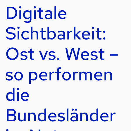
Digitale
Sichtbarkeit:
Ost vs. West –
so performen
die
Bundesländer