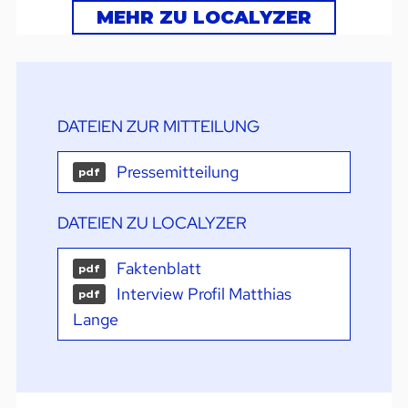
MEHR ZU LOCALYZER
DATEIEN ZUR MITTEILUNG
Pressemitteilung
pdf
DATEIEN ZU LOCALYZER
Faktenblatt
pdf
Interview Profil Matthias
pdf
Lange