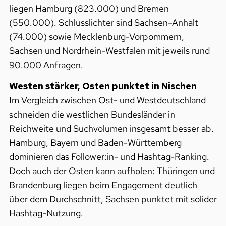
liegen Hamburg (823.000) und Bremen
(550.000). Schlusslichter sind Sachsen-Anhalt
(74.000) sowie Mecklenburg-Vorpommern,
Sachsen und Nordrhein-Westfalen mit jeweils rund
90.000 Anfragen.
Westen stärker, Osten punktet in Nischen
Im Vergleich zwischen Ost- und Westdeutschland
schneiden die westlichen Bundesländer in
Reichweite und Suchvolumen insgesamt besser ab.
Hamburg, Bayern und Baden-Württemberg
dominieren das Follower:in- und Hashtag-Ranking.
Doch auch der Osten kann aufholen: Thüringen und
Brandenburg liegen beim Engagement deutlich
über dem Durchschnitt, Sachsen punktet mit solider
Hashtag-Nutzung.