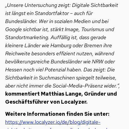
„Unsere Untersuchung zeigt: Digitale Sichtbarkeit
ist längst ein Standortfaktor – auch für
Bundesländer. Wer in sozialen Medien und bei
Google sichtbar ist, stärkt Image, Tourismus und
Standortmarketing. Auffällig ist, dass gerade
kleinere Länder wie Hamburg oder Bremen ihre
Reichweite besonders effizient nutzen, während
bevölkerungsreiche Bundesländer wie NRW oder
Hessen noch viel Potenzial haben.
Das zeigt: Die
Sichtbarkeit in Suchmaschinen spiegelt teilweise,
aber nicht immer die Social-Media-Präsenz wider.
“,
kommentiert Matthias Lange, Gründer und
Geschäftsführer von Localyzer.
Weitere Informationen finden Sie unter:
https://www.localyzer.io/de/blog/digitale-