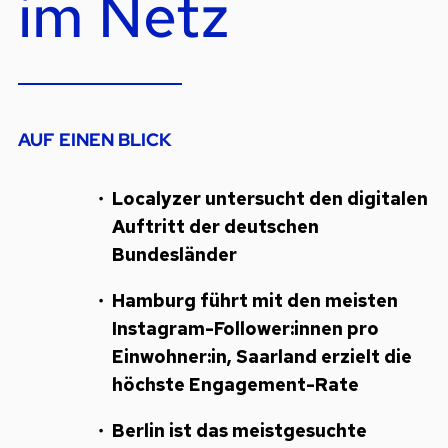
im Netz
AUF EINEN BLICK
Localyzer untersucht den digitalen
Auftritt der deutschen
Bundesländer
Hamburg führt mit den meisten
Instagram-Follower:innen pro
Einwohner:in, Saarland erzielt die
höchste Engagement-Rate
Berlin ist das meistgesuchte