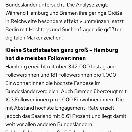
Bundesländer untersucht. Die Analyse zeigt:
Während Hamburg und Bremen ihre geringe Größe
in Reichweite besonders effektiv ummünzen, setzt
Berlin mit Hashtags und Suchanfragen die größten
digitalen Markenzeichen.
Kleine Stadtstaaten ganz groß – Hamburg
hat die meisten Follower:innen
Hamburg erreicht mit über 342.000 Instagram-
Follower:innen und 181 Follower:innen pro 1.000
Einwohner:innen die höchste Fanbase im
Bundesländervergleich. Auch Bremen überzeugt mit
103 Follower:innen pro 1.000 Einwohner:innen. Die
mit Abstand höchste Engagement-Rate erzielt
jedoch das Saarland mit 6,61 Prozent und liegt damit
weit vor allen anderen Bundesländern.