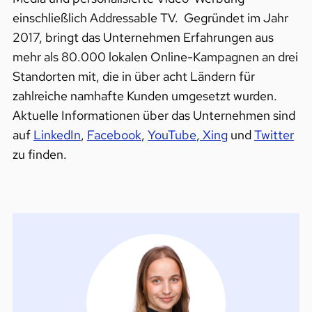
einschließlich Addressable TV.
Gegründet im Jahr
2017, bringt das Unternehmen Erfahrungen aus
mehr als 80.000 lokalen Online-Kampagnen an drei
Standorten mit, die in über acht Ländern für
zahlreiche namhafte Kunden umgesetzt wurden.
Aktuelle Informationen über das Unternehmen sind
auf
LinkedIn
,
Facebook
,
YouTube
,
Xing
und
Twitter
zu finden.