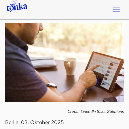
Credit: LinkedIn Sales Solutions
Berlin, 03. Oktober 2025