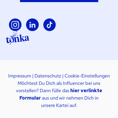
Impressum
|
Datenschutz
|
Cookie-Einstellungen
Möchtest Du Dich als Influencer bei uns
vorstellen? Dann fülle das
hier verlinkte
Formular
aus und wir nehmen Dich in
unsere Kartei auf.