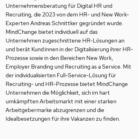
Unternehmensberatung für Digital HR und
Recruiting, die 2023 von dem HR- und New Work-
Experten Andreas Schnittker gegründet wurde.
MindChange bietet individuell auf das
Unternehmen zugeschnittene HR-Lösungen an
und berät Kund:innen in der Digitalisierung ihrer HR-
Prozesse sowie in den Bereichen New Work,
Employer Branding und Recruiting as a Service. Mit
der individualisierten Full-Service-Lösung für
Recruiting- und HR-Prozesse bietet MindChange
Unternehmen die Möglichkeit, sich im hart
umkämpften Arbeitsmarkt mit einer starken
Arbeitgebermarke abzugrenzen und die
Idealbesetzungen für ihre Vakanzen zu finden.