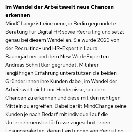
Im Wandel der Arbeitswelt neue Chancen
erkennen
MindChange ist eine neue, in Berlin gegründete
Beratung für Digital HR sowie Recruiting und setzt
genau bei diesem Wandel an. Sie wurde 2023 von
der Recruiting- und HR-Expertin Laura
Baumgärtner und dem New Work-Experten
Andreas Schnittker gegründet. Mit ihrer
langjährigen Erfahrung unterstützen die beiden
Gründer:innen ihre Kunden dabei, im Wandel der
Arbeitswelt nicht nur Hindernisse, sondern
Chancen zu erkennen und diese mit den richtigen
Mitteln zu ergreifen. Dabei berät MindChange seine
Kunden je nach Bedarf mit individuell auf die
Unternehmensbedürfnisse zugeschnittenen
Lösungspaketen, deren Leistungen von Recruiting