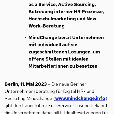
as a Service, Active Sourcing,
Betreuung interner HR Prozesse,
Hochschulmarketing und New
Work-Beratung
MindChange berät Unternehmen
mit individuell auf sie
zugeschnittenen Lösungen, um
offene Stellen mit idealen
Mitarbeiter:innen zu besetzen
Berlin, 11. Mai 2023
– Die neue Berliner
Unternehmensberatung für Digital HR- und
Recruiting MindChange (
www.mindchange.info
)
gibt den Launch ihrer Full-Service-Lösung bekannt,
die Unternehmen dabei hilft, Idealbesetzungen für