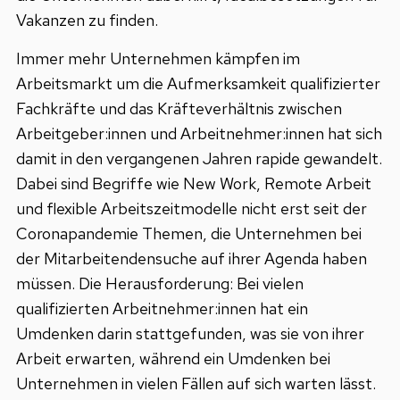
Vakanzen zu finden.
Immer mehr Unternehmen kämpfen im
Arbeitsmarkt um die Aufmerksamkeit qualifizierter
Fachkräfte und das Kräfteverhältnis zwischen
Arbeitgeber:innen und Arbeitnehmer:innen hat sich
damit in den vergangenen Jahren rapide gewandelt.
Dabei sind Begriffe wie New Work, Remote Arbeit
und flexible Arbeitszeitmodelle nicht erst seit der
Coronapandemie Themen, die Unternehmen bei
der Mitarbeitendensuche auf ihrer Agenda haben
müssen. Die Herausforderung: Bei vielen
qualifizierten Arbeitnehmer:innen hat ein
Umdenken darin stattgefunden, was sie von ihrer
Arbeit erwarten, während ein Umdenken bei
Unternehmen in vielen Fällen auf sich warten lässt.