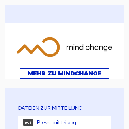
MEHR ZU MINDCHANGE
DATEIEN ZUR MITTEILUNG
Pressemitteilung
pdf