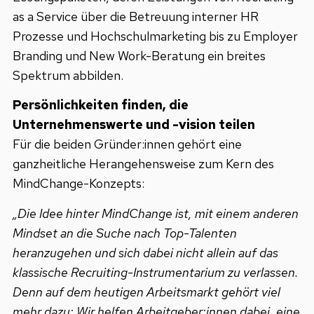
as a Service über die Betreuung interner HR
Prozesse und Hochschulmarketing bis zu Employer
Branding und New Work-Beratung ein breites
Spektrum abbilden.
Persönlichkeiten finden, die
Unternehmenswerte und -vision teilen
Für die beiden Gründer:innen gehört eine
ganzheitliche Herangehensweise zum Kern des
MindChange-Konzepts:
„Die Idee hinter MindChange ist, mit einem anderen
Mindset an die Suche nach Top-Talenten
heranzugehen und sich dabei nicht allein auf das
klassische Recruiting-Instrumentarium zu verlassen.
Denn auf dem heutigen Arbeitsmarkt gehört viel
mehr dazu: Wir helfen Arbeitgeber:innen dabei, eine