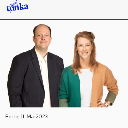
Berlin, 11. Mai 2023