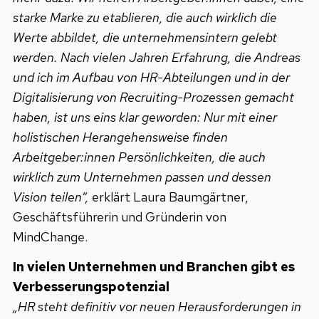
starke Marke zu etablieren, die auch wirklich die
Werte abbildet, die unternehmensintern gelebt
werden. Nach vielen Jahren Erfahrung, die Andreas
und ich im Aufbau von HR-Abteilungen und in der
Digitalisierung von Recruiting-Prozessen gemacht
haben, ist uns eins klar geworden: Nur mit einer
holistischen Herangehensweise finden
Arbeitgeber:innen Persönlichkeiten, die auch
wirklich zum Unternehmen passen und dessen
Vision teilen“,
erklärt Laura Baumgärtner,
Geschäftsführerin und Gründerin von
MindChange.
In vielen Unternehmen und Branchen gibt es
Verbesserungspotenzial
„HR steht definitiv vor neuen Herausforderungen in