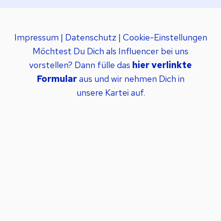
Impressum
|
Datenschutz
|
Cookie-Einstellungen
Möchtest Du Dich als Influencer bei uns
vorstellen? Dann fülle das
hier verlinkte
Formular
aus und wir nehmen Dich in
unsere Kartei auf.