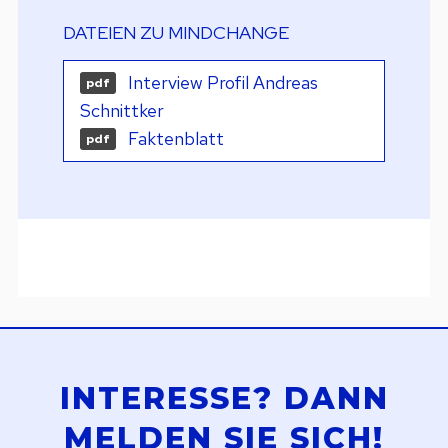
DATEIEN ZU MINDCHANGE
Interview Profil Andreas
pdf
Schnittker
Faktenblatt
pdf
INTERESSE? DANN
MELDEN SIE SICH!