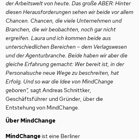
der Arbeitswelt von heute. Das große ABER: Hinter
diesen Herausforderungen sehen wir beide vor allem
Chancen. Chancen, die viele Unternehmen und
Branchen, die wir beobachten, noch gar nicht
ergreifen. Laura und ich kommen beide aus
unterschiedlichen Bereichen – dem Verlagswesen
und der Agenturbranche. Beide haben wir aber die
gleiche Erfahrung gemacht: Wer bereit ist, in der
Personalsuche neue Wege zu beschreiten, hat
Erfolg. Und so war die Idee von MindChange
geboren“,
sagt Andreas Schnittker,
Geschäftsführer und Gründer, über die
Entstehung von MindChange.
Über MindChange
MindChange
ist eine Berliner