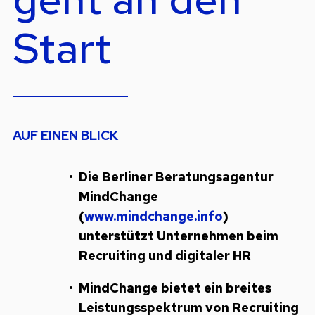
Start
AUF EINEN BLICK
Die Berliner Beratungsagentur
MindChange
(
www.mindchange.info
)
unterstützt Unternehmen beim
Recruiting und digitaler HR
MindChange bietet ein breites
Leistungsspektrum von Recruiting