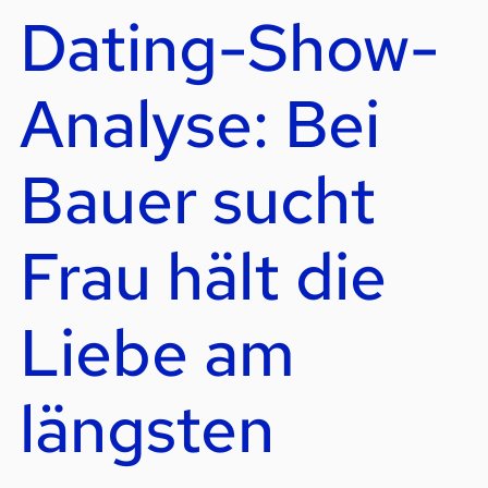
Dating-Show-
Analyse: Bei
Bauer sucht
Frau hält die
Liebe am
längsten