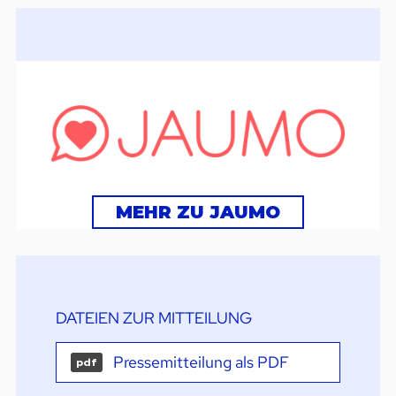
MEHR ZU JAUMO
DATEIEN ZUR MITTEILUNG
Pressemitteilung als PDF
pdf