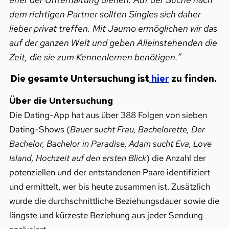
dem richtigen Partner sollten Singles sich daher
lieber privat treffen. Mit Jaumo ermöglichen wir das
auf der ganzen Welt und geben Alleinstehenden die
Zeit, die sie zum Kennenlernen benötigen.”
Die gesamte Untersuchung ist
hier
zu finden.
Über die Untersuchung
Die Dating-App hat aus über 388 Folgen von sieben
Dating-Shows (
Bauer sucht Frau, Bachelorette, Der
Bachelor, Bachelor in Paradise, Adam sucht Eva, Love
Island, Hochzeit auf den ersten Blick
) die Anzahl der
potenziellen und der entstandenen Paare identifiziert
und ermittelt, wer bis heute zusammen ist. Zusätzlich
wurde die durchschnittliche Beziehungsdauer sowie die
längste und kürzeste Beziehung aus jeder Sendung