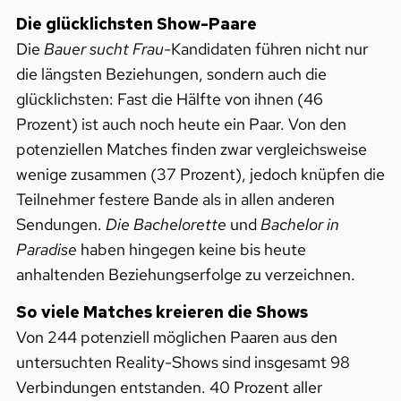
Die glücklichsten Show-Paare
Die
Bauer sucht Frau-
Kandidaten führen nicht nur
die längsten Beziehungen, sondern auch die
glücklichsten: Fast die Hälfte von ihnen (46
Prozent) ist auch noch heute ein Paar. Von den
potenziellen Matches finden zwar vergleichsweise
wenige zusammen (37 Prozent), jedoch knüpfen die
Teilnehmer festere Bande als in allen anderen
Sendungen.
Die Bachelorette
und
Bachelor in
Paradise
haben hingegen keine bis heute
anhaltenden Beziehungserfolge zu verzeichnen.
So viele Matches kreieren die Shows
Von 244 potenziell möglichen Paaren aus den
untersuchten Reality-Shows sind insgesamt 98
Verbindungen entstanden. 40 Prozent aller