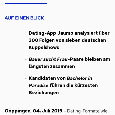
AUF EINEN BLICK
Dating-App Jaumo analysiert über
300 Folgen von sieben deutschen
Kuppelshows
Bauer sucht Frau
-Paare bleiben am
längsten zusammen
Kandidaten von
Bachelor in
Paradise
führen die kürzesten
Beziehungen
Göppingen, 04. Juli 2019 –
Dating-Formate wie