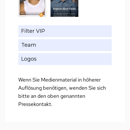
Filter VIP
Team
Logos
Wenn Sie Medienmaterial in höherer
Auflösung benötigen, wenden Sie sich
bitte an den oben genannten
Pressekontakt.