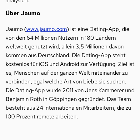
analysiert.
Über Jaumo
Jaumo (
www.jaumo.com
) ist eine Dating-App, die
von den 64 Millionen Nutzern in 180 Ländern
weltweit genutzt wird, allein 3,5 Millionen davon
kommen aus Deutschland. Die Dating-App steht
kostenlos für iOS und Android zur Verfügung. Ziel ist
es, Menschen auf der ganzen Welt miteinander zu
verbinden, egal welche Art von Liebe sie suchen.
Die Dating-App wurde 2011 von Jens Kammerer und
Benjamin Roth in Göppingen gegründet. Das Team
besteht aus 24 internationalen Mitarbeitern, die zu
100 Prozent remote arbeiten.