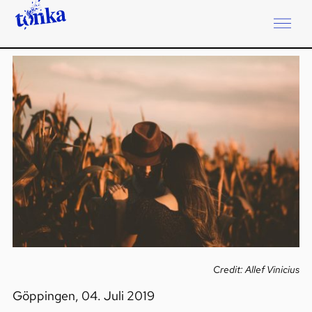
Credit: Allef Vinicius
Göppingen, 04. Juli 2019