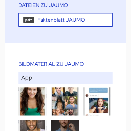
DATEIEN ZU JAUMO
Faktenblatt JAUMO
pdf
BILDMATERIAL ZU JAUMO
App