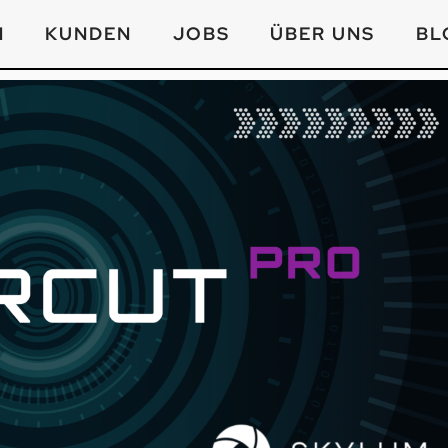
N
KUNDEN
JOBS
ÜBER UNS
BL