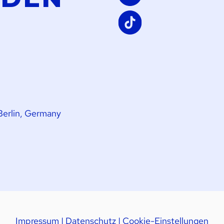
Berlin, Germany
Impressum
|
Datenschutz
|
Cookie-Einstellungen