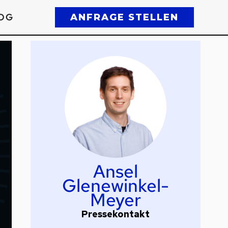
OG
ANFRAGE STELLEN
Ansel
Glenewinkel-
Meyer
Pressekontakt