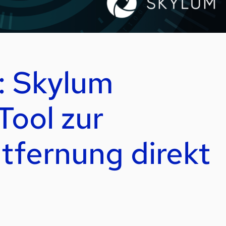
: Skylum
Tool zur
tfernung direkt