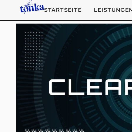
STARTSEITE
LEISTUNGE