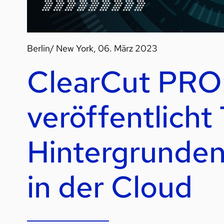
Berlin/ New York, 06. März 2023
ClearCut PRO
veröffentlicht 
Hintergrunden
in der Cloud