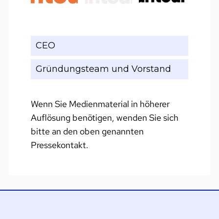
CEO
Gründungsteam und Vorstand
Wenn Sie Medienmaterial in höherer
Auflösung benötigen, wenden Sie sich
bitte an den oben genannten
Pressekontakt.