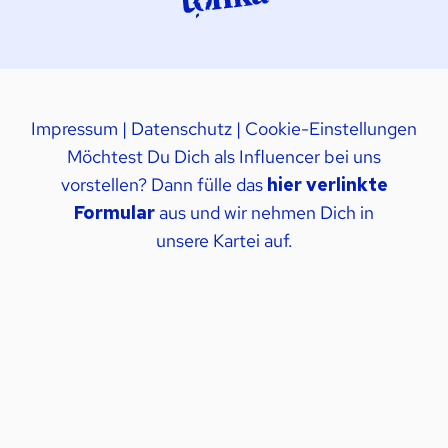
Impressum
|
Datenschutz
|
Cookie-Einstellungen
Möchtest Du Dich als Influencer bei uns
vorstellen? Dann fülle das
hier verlinkte
Formular
aus und wir nehmen Dich in
unsere Kartei auf.