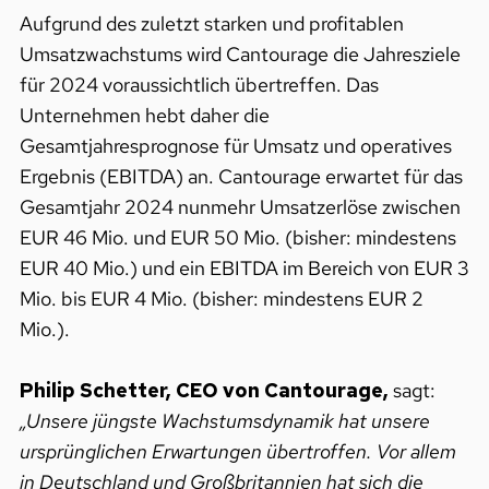
Aufgrund des zuletzt starken und profitablen
Umsatzwachstums wird Cantourage die Jahresziele
für 2024 voraussichtlich übertreffen. Das
Unternehmen hebt daher die
Gesamtjahresprognose für Umsatz und operatives
Ergebnis (EBITDA) an. Cantourage erwartet für das
Gesamtjahr 2024 nunmehr Umsatzerlöse zwischen
EUR 46 Mio. und EUR 50 Mio. (bisher: mindestens
EUR 40 Mio.) und ein EBITDA im Bereich von EUR 3
Mio. bis EUR 4 Mio. (bisher: mindestens EUR 2
Mio.).
Philip Schetter, CEO von Cantourage,
sagt:
„Unsere jüngste Wachstumsdynamik hat unsere
ursprünglichen Erwartungen übertroffen. Vor allem
in Deutschland und Großbritannien hat sich die