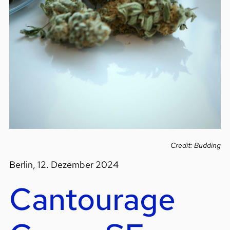
Credit: Budding
Berlin, 12. Dezember 2024
Cantourage