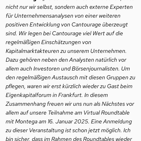
nicht nur wir selbst, sondern auch externe Experten
für Unternehmensanalysen von einer weiteren
positiven Entwicklung von Cantourage überzeugt
sind. Wir legen bei Cantourage viel Wert auf die
regelmäßigen Einschätzungen von
Kapitalmarktakteuren zu unserem Unternehmen.
Dazu gehören neben den Analysten natürlich vor
allem auch Investoren und Börsenjournalisten. Um
den regelmäßigen Austausch mit diesen Gruppen zu
pflegen, waren wir erst kürzlich wieder zu Gast beim
Eigenkapitalforum in Frankfurt. In diesem
Zusammenhang freuen wir uns nun als Nächstes vor
allem auf unsere Teilnahme am Virtual Roundtable
mit Montega am 16. Januar 2025. Eine Anmeldung
zu dieser Veranstaltung ist schon jetzt möglich. Ich
bin sicher, dass im Rahmen des Roundtables wieder