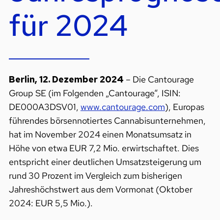
für 2024
Berlin, 12. Dezember 2024
– Die Cantourage
Group SE (im Folgenden „Cantourage“, ISIN:
DE000A3DSV01,
www.cantourage.com
), Europas
führendes börsennotiertes Cannabisunternehmen,
hat im November 2024 einen Monatsumsatz in
Höhe von etwa EUR 7,2 Mio. erwirtschaftet. Dies
entspricht einer deutlichen Umsatzsteigerung um
rund 30 Prozent im Vergleich zum bisherigen
Jahreshöchstwert aus dem Vormonat (Oktober
2024: EUR 5,5 Mio.).