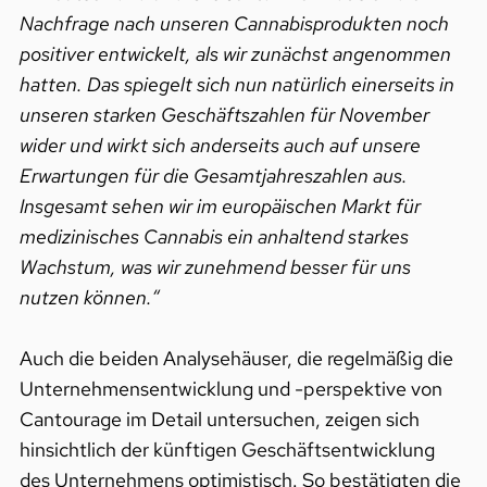
Nachfrage nach unseren Cannabisprodukten noch
positiver entwickelt, als wir zunächst angenommen
hatten. Das spiegelt sich nun natürlich einerseits in
unseren starken Geschäftszahlen für November
wider und wirkt sich anderseits auch auf unsere
Erwartungen für die Gesamtjahreszahlen aus.
Insgesamt sehen wir im europäischen Markt für
medizinisches Cannabis ein anhaltend starkes
Wachstum, was wir zunehmend besser für uns
nutzen können.“
Auch die beiden Analysehäuser, die regelmäßig die
Unternehmensentwicklung und -perspektive von
Cantourage im Detail untersuchen, zeigen sich
hinsichtlich der künftigen Geschäftsentwicklung
des Unternehmens optimistisch. So bestätigten die