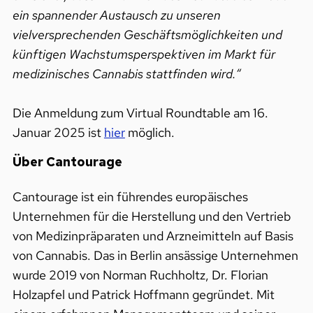
ein spannender Austausch zu unseren
vielversprechenden Geschäftsmöglichkeiten und
künftigen Wachstumsperspektiven im Markt für
medizinisches Cannabis stattfinden wird.“
Die Anmeldung zum Virtual Roundtable am 16.
Januar 2025 ist
hier
möglich.
Über Cantourage
Cantourage ist ein führendes europäisches
Unternehmen für die Herstellung und den Vertrieb
von Medizinpräparaten und Arzneimitteln auf Basis
von Cannabis. Das in Berlin ansässige Unternehmen
wurde 2019 von Norman Ruchholtz, Dr. Florian
Holzapfel und Patrick Hoffmann gegründet. Mit