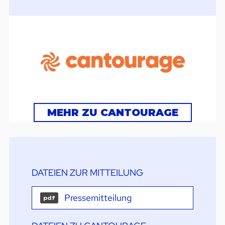
MEHR ZU CANTOURAGE
DATEIEN ZUR MITTEILUNG
Pressemitteilung
pdf