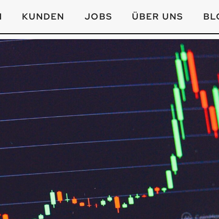
N
KUNDEN
JOBS
ÜBER UNS
BL