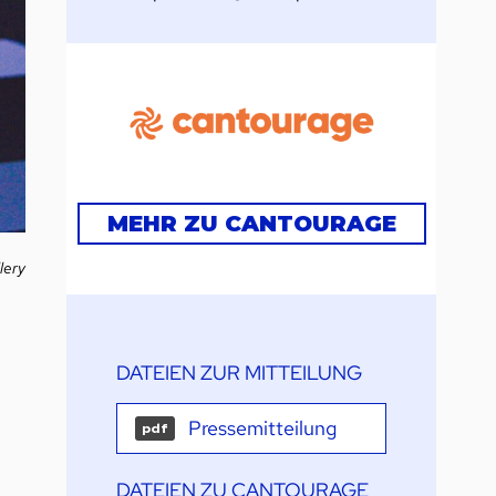
MEHR ZU CANTOURAGE
lery
DATEIEN ZUR MITTEILUNG
Pressemitteilung
pdf
DATEIEN ZU CANTOURAGE