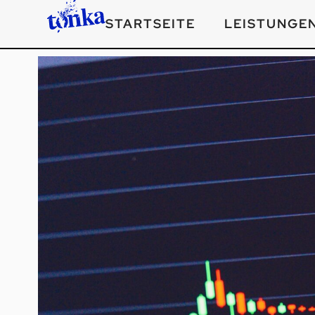
STARTSEITE
LEISTUNGE