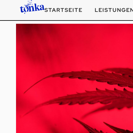
STARTSEITE
LEISTUNGE