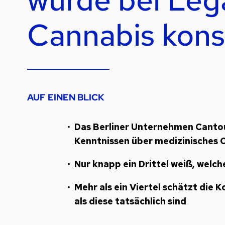
Cannabis kon
AUF EINEN BLICK
Das Berliner Unternehmen Cantou
Kenntnissen über medizinisches 
Nur knapp ein Drittel weiß, welc
Mehr als ein Viertel schätzt die 
als diese tatsächlich sind