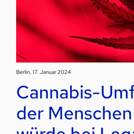
Berlin, 17. Januar 2024
Cannabis-Umfr
der Menschen 
würde bei Lega