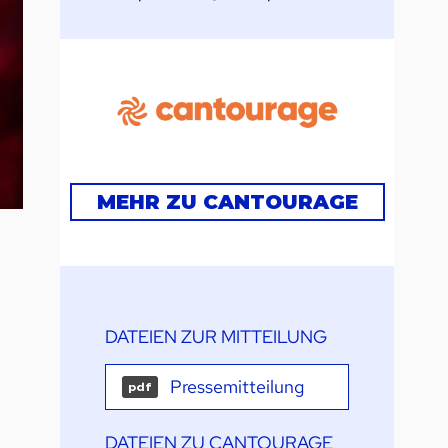
MEHR ZU CANTOURAGE
DATEIEN ZUR MITTEILUNG
Pressemitteilung
pdf
DATEIEN ZU CANTOURAGE