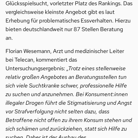
Glücksspielsucht, vorletzter Platz des Rankings. Das
vergleichsweise kleinste Angebot gibt es laut
Erhebung für problematisches Essverhalten. Hierzu
bieten deutschlandweit nur 87 Stellen Beratung
an.
Florian Wesemann, Arzt und medizinischer Leiter
bei Telecan, kommentiert das
Untersuchungsergebnis:
„Trotz eines stellenweise
relativ großen Angebotes an Beratungsstellen tun
sich viele Suchtkranke schwer, professionelle Hilfe
zu suchen und anzunehmen. Bei Konsument:innen
illegaler Drogen führt die Stigmatisierung und Angst
vor Strafverfolgung nicht selten dazu, dass
Betroffene nicht offen zu ihrem Konsum stehen und
sich schämen und zurückziehen, statt sich Hilfe zu
suchen. Daher ist der Ausbau des