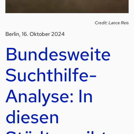
Credit: Lance Reis
Berlin, 16. Oktober 2024
Bundesweite
Suchthilfe-
Analyse: In
diesen