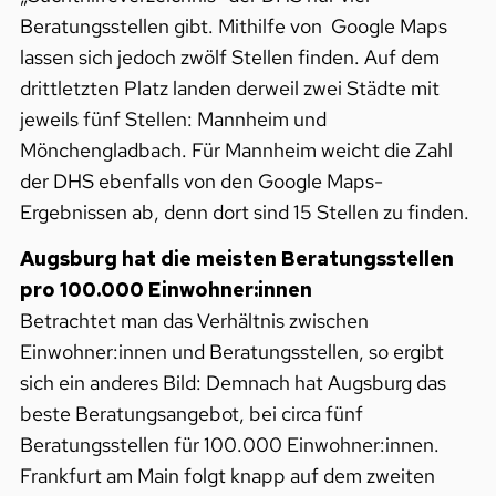
Beratungsstellen gibt. Mithilfe von Google Maps
lassen sich jedoch zwölf Stellen finden. Auf dem
drittletzten Platz landen derweil zwei Städte mit
jeweils fünf Stellen: Mannheim und
Mönchengladbach. Für Mannheim weicht die Zahl
der DHS ebenfalls von den Google Maps-
Ergebnissen ab, denn dort sind 15 Stellen zu finden.
Augsburg hat die meisten Beratungsstellen
pro 100.000 Einwohner:innen
Betrachtet man das Verhältnis zwischen
Einwohner:innen und Beratungsstellen, so ergibt
sich ein anderes Bild: Demnach hat Augsburg das
beste Beratungsangebot, bei circa fünf
Beratungsstellen für 100.000 Einwohner:innen.
Frankfurt am Main folgt knapp auf dem zweiten