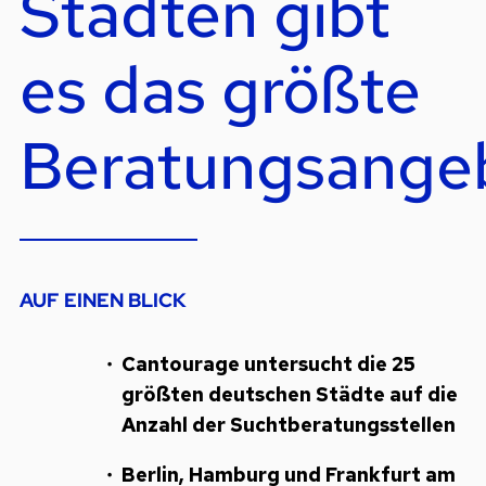
Städten gibt
es das größte
Beratungsange
AUF EINEN BLICK
Cantourage untersucht die 25
größten deutschen Städte auf die
Anzahl der Suchtberatungsstellen
Berlin, Hamburg und Frankfurt am