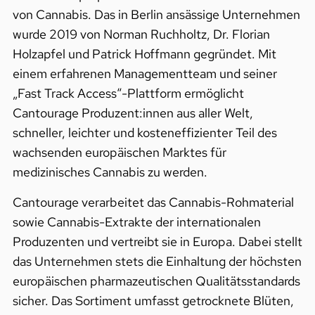
von Cannabis. Das in Berlin ansässige Unternehmen
wurde 2019 von Norman Ruchholtz, Dr. Florian
Holzapfel und Patrick Hoffmann gegründet. Mit
einem erfahrenen Managementteam und seiner
„Fast Track Access“-Plattform ermöglicht
Cantourage Produzent:innen aus aller Welt,
schneller, leichter und kosteneffizienter Teil des
wachsenden europäischen Marktes für
medizinisches Cannabis zu werden.
Cantourage verarbeitet das Cannabis-Rohmaterial
sowie Cannabis-Extrakte der internationalen
Produzenten und vertreibt sie in Europa. Dabei stellt
das Unternehmen stets die Einhaltung der höchsten
europäischen pharmazeutischen Qualitätsstandards
sicher. Das Sortiment umfasst getrocknete Blüten,