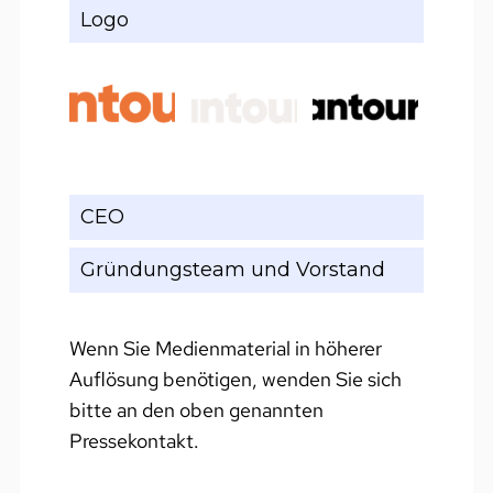
Logo
CEO
Gründungsteam und Vorstand
Wenn Sie Medienmaterial in höherer
Auflösung benötigen, wenden Sie sich
bitte an den oben genannten
Pressekontakt.