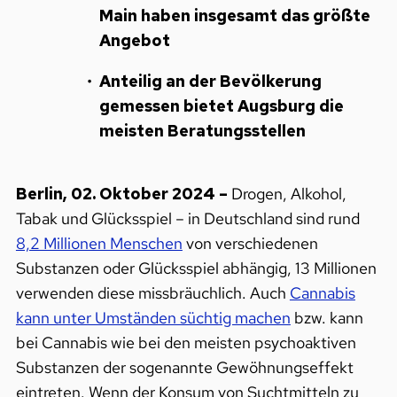
Main haben insgesamt das größte
Angebot
Anteilig an der Bevölkerung
gemessen bietet Augsburg die
meisten Beratungsstellen
Berlin, 02. Oktober 2024 –
Drogen, Alkohol,
Tabak und Glücksspiel – in Deutschland sind rund
8,2 Millionen Menschen
von verschiedenen
Substanzen oder Glücksspiel abhängig, 13 Millionen
verwenden diese missbräuchlich. Auch
Cannabis
kann unter Umständen süchtig machen
bzw. kann
bei Cannabis wie bei den meisten psychoaktiven
Substanzen der sogenannte Gewöhnungseffekt
eintreten. Wenn der Konsum von Suchtmitteln zu