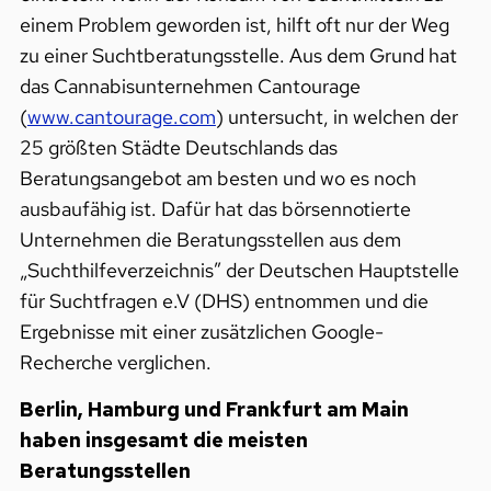
einem Problem geworden ist, hilft oft nur der Weg
zu einer Suchtberatungsstelle. Aus dem Grund hat
das Cannabisunternehmen Cantourage
(
www.cantourage.com
) untersucht, in welchen der
25 größten Städte Deutschlands das
Beratungsangebot am besten und wo es noch
ausbaufähig ist. Dafür hat das börsennotierte
Unternehmen die Beratungsstellen aus dem
„Suchthilfeverzeichnis” der Deutschen Hauptstelle
für Suchtfragen e.V (DHS) entnommen und die
Ergebnisse mit einer zusätzlichen Google-
Recherche verglichen.
Berlin, Hamburg und Frankfurt am Main
haben insgesamt die meisten
Beratungsstellen