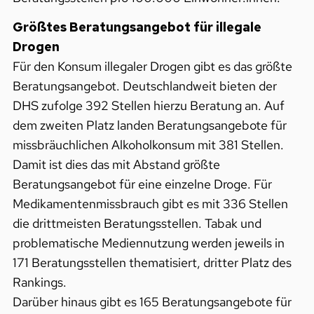
Größtes Beratungsangebot für illegale
Drogen
Für den Konsum illegaler Drogen gibt es das größte
Beratungsangebot. Deutschlandweit bieten der
DHS zufolge 392 Stellen hierzu Beratung an. Auf
dem zweiten Platz landen Beratungsangebote für
missbräuchlichen Alkoholkonsum mit 381 Stellen.
Damit ist dies das mit Abstand größte
Beratungsangebot für eine einzelne Droge. Für
Medikamentenmissbrauch gibt es mit 336 Stellen
die drittmeisten Beratungsstellen. Tabak und
problematische Mediennutzung werden jeweils in
171 Beratungsstellen thematisiert, dritter Platz des
Rankings.
Darüber hinaus gibt es 165 Beratungsangebote für