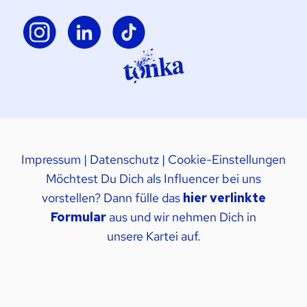
Impressum
|
Datenschutz
|
Cookie-Einstellungen
Möchtest Du Dich als Influencer bei uns
vorstellen? Dann fülle das
hier verlinkte
Formular
aus und wir nehmen Dich in
unsere Kartei auf.