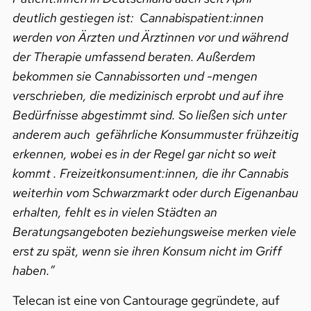
deutlich gestiegen ist: Cannabispatient:innen
werden von Ärzten und Ärztinnen vor und während
der Therapie umfassend beraten. Außerdem
bekommen sie Cannabissorten und -mengen
verschrieben, die medizinisch erprobt und auf ihre
Bedürfnisse abgestimmt sind. So ließen sich unter
anderem auch gefährliche Konsummuster frühzeitig
erkennen, wobei es in der Regel gar nicht so weit
kommt . Freizeitkonsument:innen, die ihr Cannabis
weiterhin vom Schwarzmarkt oder durch Eigenanbau
erhalten, fehlt es in vielen Städten an
Beratungsangeboten beziehungsweise merken viele
erst zu spät, wenn sie ihren Konsum nicht im Griff
haben.”
Telecan ist eine von Cantourage gegründete, auf