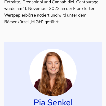
Extrakte, Dronabinol und Cannabidiol. Cantourage
wurde am 11. November 2022 an der Frankfurter
Wertpapierbörse notiert und wird unter dem
Börsenkürzel „HIGH“ geführt.
Pia Senkel