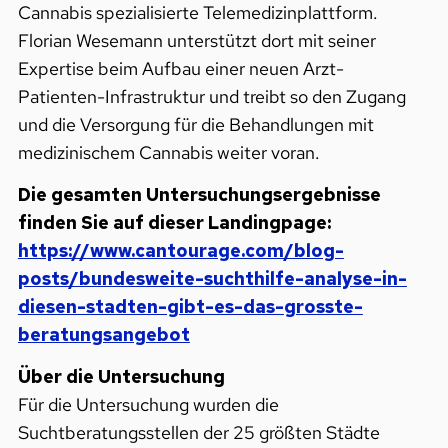
Cannabis spezialisierte Telemedizinplattform.
Florian Wesemann unterstützt dort mit seiner
Expertise beim Aufbau einer neuen Arzt-
Patienten-Infrastruktur und treibt so den Zugang
und die Versorgung für die Behandlungen mit
medizinischem Cannabis weiter voran.
Die gesamten Untersuchungsergebnisse
finden Sie auf dieser Landingpage:
https://www.cantourage.com/blog-
posts/bundesweite-suchthilfe-analyse-in-
diesen-stadten-gibt-es-das-grosste-
beratungsangebot
Über die Untersuchung
Für die Untersuchung wurden die
Suchtberatungsstellen der 25 größten Städte