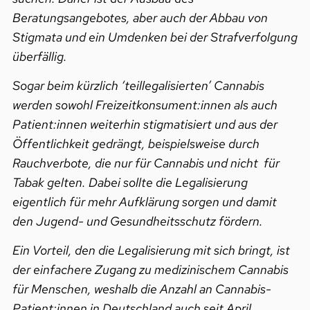
Beratungsangebotes, aber auch der Abbau von
Stigmata und ein Umdenken bei der Strafverfolgung
überfällig.
Sogar beim kürzlich ‘teillegalisierten’ Cannabis
werden sowohl Freizeitkonsument:innen als auch
Patient:innen weiterhin stigmatisiert und aus der
Öffentlichkeit gedrängt, beispielsweise durch
Rauchverbote, die nur für Cannabis und nicht für
Tabak gelten. Dabei sollte die Legalisierung
eigentlich für mehr Aufklärung sorgen und damit
den Jugend- und Gesundheitsschutz fördern.
Ein Vorteil, den die Legalisierung mit sich bringt, ist
der einfachere Zugang zu medizinischem Cannabis
für Menschen, weshalb die Anzahl an Cannabis-
Patient:innen in Deutschland auch seit April