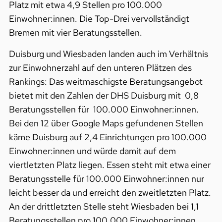
Platz mit etwa 4,9 Stellen pro 100.000
Einwohner:innen. Die Top-Drei vervollständigt
Bremen mit vier Beratungsstellen.
Duisburg und Wiesbaden landen auch im Verhältnis
zur Einwohnerzahl auf den unteren Plätzen des
Rankings: Das weitmaschigste Beratungsangebot
bietet mit den Zahlen der DHS Duisburg mit 0,8
Beratungsstellen für 100.000 Einwohner:innen.
Bei den 12 über Google Maps gefundenen Stellen
käme Duisburg auf 2,4 Einrichtungen pro 100.000
Einwohner:innen und würde damit auf dem
viertletzten Platz liegen. Essen steht mit etwa einer
Beratungsstelle für 100.000 Einwohner:innen nur
leicht besser da und erreicht den zweitletzten Platz.
An der drittletzten Stelle steht Wiesbaden bei 1,1
Beratungsstellen pro 100.000 Einwohner:innen.