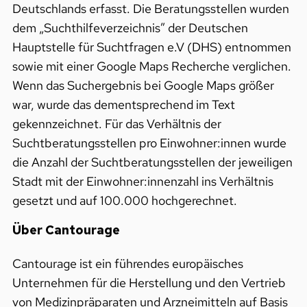
Deutschlands erfasst. Die Beratungsstellen wurden
dem „Suchthilfeverzeichnis” der Deutschen
Hauptstelle für Suchtfragen e.V (DHS) entnommen
sowie mit einer Google Maps Recherche verglichen.
Wenn das Suchergebnis bei Google Maps größer
war, wurde das dementsprechend im Text
gekennzeichnet. Für das Verhältnis der
Suchtberatungsstellen pro Einwohner:innen wurde
die Anzahl der Suchtberatungsstellen der jeweiligen
Stadt mit der Einwohner:innenzahl ins Verhältnis
gesetzt und auf 100.000 hochgerechnet.
Über Cantourage
Cantourage ist ein führendes europäisches
Unternehmen für die Herstellung und den Vertrieb
von Medizinpräparaten und Arzneimitteln auf Basis