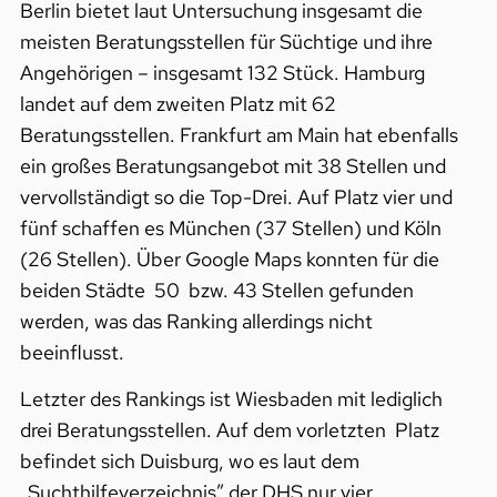
Berlin bietet laut Untersuchung insgesamt die
meisten Beratungsstellen für Süchtige und ihre
Angehörigen – insgesamt 132 Stück. Hamburg
landet auf dem zweiten Platz mit 62
Beratungsstellen. Frankfurt am Main hat ebenfalls
ein großes Beratungsangebot mit 38 Stellen und
vervollständigt so die Top-Drei. Auf Platz vier und
fünf schaffen es München (37 Stellen) und Köln
(26 Stellen). Über Google Maps konnten für die
beiden Städte 50 bzw. 43 Stellen gefunden
werden, was das Ranking allerdings nicht
beeinflusst.
Letzter des Rankings ist Wiesbaden mit lediglich
drei Beratungsstellen. Auf dem vorletzten Platz
befindet sich Duisburg, wo es laut dem
„Suchthilfeverzeichnis” der DHS nur vier