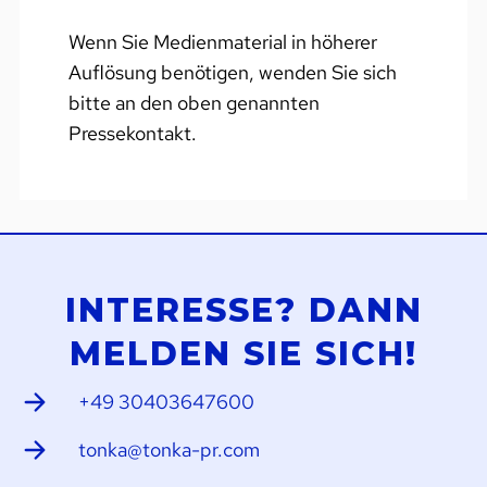
Wenn Sie Medienmaterial in höherer
Auflösung benötigen, wenden Sie sich
bitte an den oben genannten
Pressekontakt.
INTERESSE? DANN
MELDEN SIE SICH!
+49 30403647600
tonka@tonka-pr.com