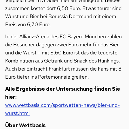
Vergleich der 18 Stadien hier am wenigsten. Beides
zusammen kostet dort 6,50 Euro. Etwas teurer sind
Wurst und Bier bei Borussia Dortmund mit einem
Preis von 6,70 Euro.
In der Allianz-Arena des FC Bayern München zahlen
die Besucher dagegen zwei Euro mehr für das Bier
und die Wurst – mit 8,60 Euro ist das die teuerste
Kombination aus Getränk und Snack des Rankings.
Auch bei Eintracht Frankfurt müssen die Fans mit 8
Euro tiefer ins Portemonnaie greifen.
Alle Ergebnisse der Untersuchung finden Sie
hier:
www.wettbasis.com/sportwetten-news/bier-und-
wurst.html
Über Wettbasis