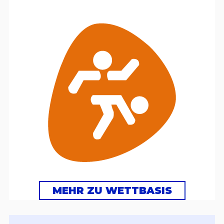
MEHR ZU WETTBASIS