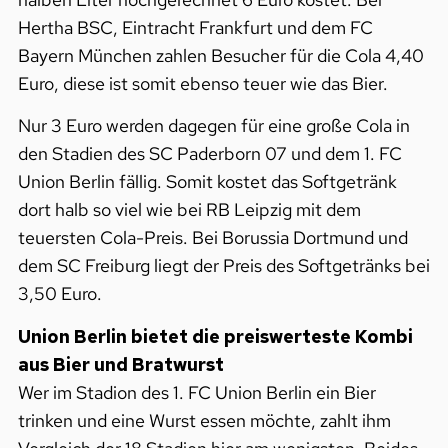
Hertha BSC, Eintracht Frankfurt und dem FC
Bayern München zahlen Besucher für die Cola 4,40
Euro, diese ist somit ebenso teuer wie das Bier.
Nur 3 Euro werden dagegen für eine große Cola in
den Stadien des SC Paderborn 07 und dem 1. FC
Union Berlin fällig. Somit kostet das Softgetränk
dort halb so viel wie bei RB Leipzig mit dem
teuersten Cola-Preis. Bei Borussia Dortmund und
dem SC Freiburg liegt der Preis des Softgetränks bei
3,50 Euro.
Union Berlin bietet die preiswerteste Kombi
aus Bier und Bratwurst
Wer im Stadion des 1. FC Union Berlin ein Bier
trinken und eine Wurst essen möchte, zahlt ihm