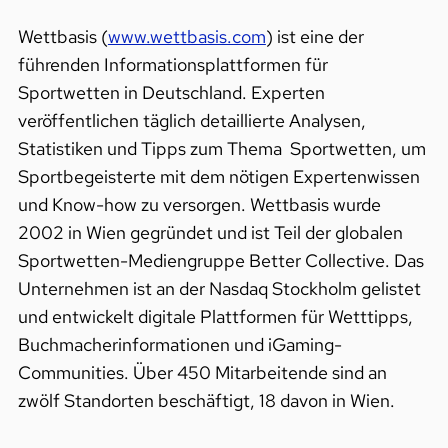
Wettbasis (
www.wettbasis.com
) ist eine der
führenden Informationsplattformen für
Sportwetten in Deutschland. Experten
veröffentlichen täglich detaillierte Analysen,
Statistiken und Tipps zum Thema Sportwetten, um
Sportbegeisterte mit dem nötigen Expertenwissen
und Know-how zu versorgen. Wettbasis wurde
2002 in Wien gegründet und ist Teil der globalen
Sportwetten-Mediengruppe Better Collective. Das
Unternehmen ist an der Nasdaq Stockholm gelistet
und entwickelt digitale Plattformen für Wetttipps,
Buchmacherinformationen und iGaming-
Communities. Über 450 Mitarbeitende sind an
zwölf Standorten beschäftigt, 18 davon in Wien.