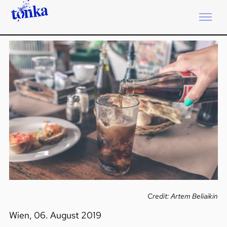
Credit: Artem Beliaikin
Wien, 06. August 2019