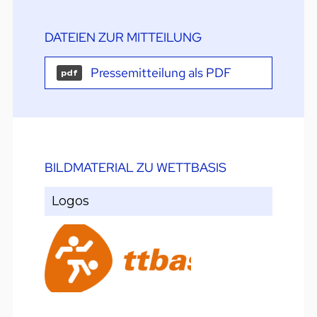
DATEIEN ZUR MITTEILUNG
Pressemitteilung als PDF
pdf
BILDMATERIAL ZU WETTBASIS
Logos