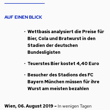
AUF EINEN BLICK
Wettbasis analysiert die Preise für
Bier, Cola und Bratwurst in den
Stadien der deutschen
Bundesligisten
Teuerstes Bier kostet 4,40 Euro
Besucher des Stadions des FC
Bayern München müssen für ihre
Wurst am meisten bezahlen
Wien, 06. August 2019 –
In wenigen Tagen