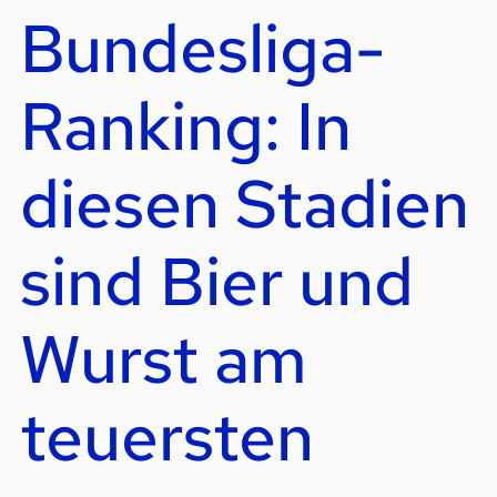
Bundesliga-
Ranking: In
diesen Stadien
sind Bier und
Wurst am
teuersten