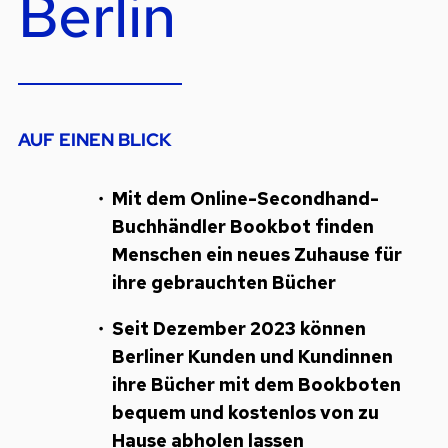
Berlin
AUF EINEN BLICK
Mit dem Online-Secondhand-
Buchhändler Bookbot finden
Menschen ein neues Zuhause für
ihre gebrauchten Bücher
Seit Dezember 2023 können
Berliner Kunden und Kundinnen
ihre Bücher mit dem Bookboten
bequem und kostenlos von zu
Hause abholen lassen