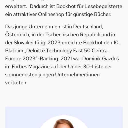
erweitert. Dadurch ist Bookbot für Lesebegeisterte
ein attraktiver Onlineshop für günstige Bücher.
Das junge Unternehmen ist in Deutschland,
Österreich, in der Tschechischen Republik und in
der Slowakei tätig. 2023 erreichte Bookbot den 10.
Platz im „Deloitte Technology Fast 50 Central
Europe 2023″-Ranking. 2021 war Dominik Gazdoš
im Forbes Magazine auf der Under 30-Liste der
spannendsten jungen Unternehmer:innen
vertreten.