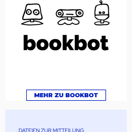
MEHR ZU BOOKBOT
DATEIEN ZUR MITTEILUNG