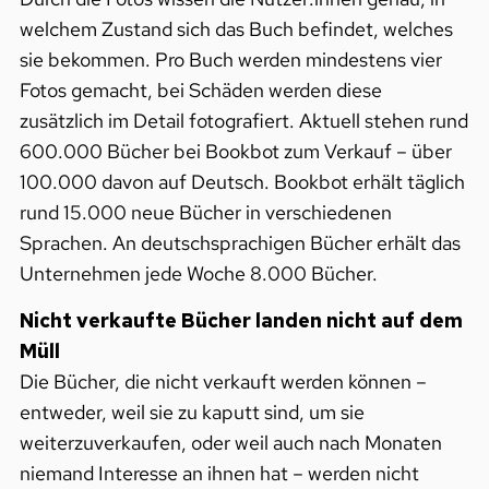
welchem Zustand sich das Buch befindet, welches
sie bekommen. Pro Buch werden mindestens vier
Fotos gemacht, bei Schäden werden diese
zusätzlich im Detail fotografiert. Aktuell stehen rund
600.000 Bücher bei Bookbot zum Verkauf – über
100.000 davon auf Deutsch. Bookbot erhält täglich
rund 15.000 neue Bücher in verschiedenen
Sprachen. An deutschsprachigen Bücher erhält das
Unternehmen jede Woche 8.000 Bücher.
Nicht verkaufte Bücher landen nicht auf dem
Müll
Die Bücher, die nicht verkauft werden können –
entweder, weil sie zu kaputt sind, um sie
weiterzuverkaufen, oder weil auch nach Monaten
niemand Interesse an ihnen hat – werden nicht