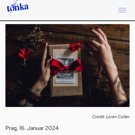
Credit: Loren Cutler
Prag, 16. Januar 2024