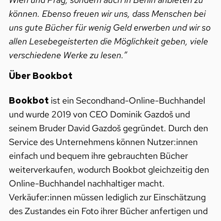
können. Ebenso freuen wir uns, dass Menschen bei
uns gute Bücher für wenig Geld erwerben und wir so
allen Lesebegeisterten die Möglichkeit geben, viele
verschiedene Werke zu lesen.”
Über Bookbot
Bookbot
ist ein Secondhand-Online-Buchhandel
und wurde 2019 von CEO Dominik Gazdoš und
seinem Bruder David Gazdoš gegründet. Durch den
Service des Unternehmens können Nutzer:innen
einfach und bequem ihre gebrauchten Bücher
weiterverkaufen, wodurch Bookbot gleichzeitig den
Online-Buchhandel nachhaltiger macht.
Verkäufer:innen müssen lediglich zur Einschätzung
des Zustandes ein Foto ihrer Bücher anfertigen und