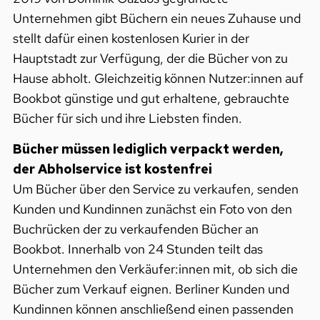
Unternehmen gibt Büchern ein neues Zuhause und
stellt dafür einen kostenlosen Kurier in der
Hauptstadt zur Verfügung, der die Bücher von zu
Hause abholt. Gleichzeitig können Nutzer:innen auf
Bookbot günstige und gut erhaltene, gebrauchte
Bücher für sich und ihre Liebsten finden.
Bücher müssen lediglich verpackt werden,
der Abholservice ist kostenfrei
Um Bücher über den Service zu verkaufen, senden
Kunden und Kundinnen zunächst ein Foto von den
Buchrücken der zu verkaufenden Bücher an
Bookbot. Innerhalb von 24 Stunden teilt das
Unternehmen den Verkäufer:innen mit, ob sich die
Bücher zum Verkauf eignen. Berliner Kunden und
Kundinnen können anschließend einen passenden