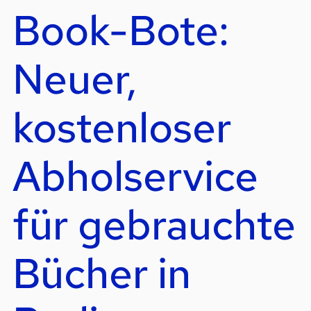
Book-Bote:
Neuer,
kostenloser
Abholservice
für gebrauchte
Bücher in