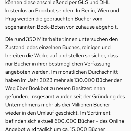
können diese anschließend per GLS und DHL
kostenlos an Bookbot senden. In Berlin, Wien und
Prag werden die gebrauchten Bücher vom
sogenannten Book-Boten von zuhause abgeholt.
Die rund 350 Mitarbeiter:innen untersuchen den
Zustand jedes einzelnen Buches, reinigen und
bereiten die Werke auf und stellen so sicher, dass
nur Bücher in ihrer bestmöglichen Verfassung
angeboten werden. Im monatlichen Durchschnitt
haben im Jahr 2023 mehr als 130.000 Bücher den
Weg über Bookbot zu neuen Besitzer:innen
gefunden. Insgesamt wurden seit der Gründung des
Unternehmens mehr als drei Millionen Bücher
wieder in den Umlauf geschickt. Im Sortiment
befinden sich aktuell 600.000 Bücher – das Online
Angebot wird täglich um ca. 15.000 Bücher