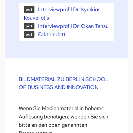
Interviewprofil Dr. Kyrakios
pdf
Kouveliotis
Interviewprofil Dr. Okan Tansu
pdf
Faktenblatt
pdf
BILDMATERIAL ZU BERLIN SCHOOL
OF BUSINESS AND INNOVATION
Wenn Sie Medienmaterial in höherer
Auflösung benötigen, wenden Sie sich
bitte an den oben genannten