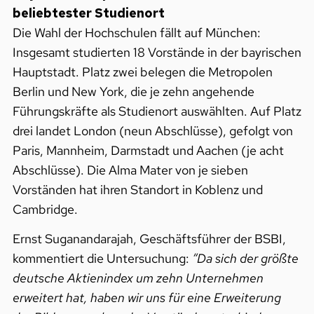
beliebtester Studienort
Die Wahl der Hochschulen fällt auf München:
Insgesamt studierten 18 Vorstände in der bayrischen
Hauptstadt. Platz zwei belegen die Metropolen
Berlin und New York, die je zehn angehende
Führungskräfte als Studienort auswählten. Auf Platz
drei landet London (neun Abschlüsse), gefolgt von
Paris, Mannheim, Darmstadt und Aachen (je acht
Abschlüsse). Die Alma Mater von je sieben
Vorständen hat ihren Standort in Koblenz und
Cambridge.
Ernst Suganandarajah, Geschäftsführer der BSBI,
kommentiert die Untersuchung:
“Da sich der größte
deutsche Aktienindex um zehn Unternehmen
erweitert hat, haben wir uns für eine Erweiterung