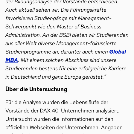
der Bildungsanalyse der Vorstände entschieden.
Auch aktuell sehen wir: Die Führungskräfte
favorisieren Studiengänge mit Management-
Schwerpunkt wie den Master of Business
Administration. An der BSBI bieten wir Studierenden
aus aller Welt diverse Management-fokussierte
Studienprogramme an, darunter auch einen
Global
MBA
. Mit einem solchen Abschluss sind unsere
Studierenden bestens für eine erfolgreiche Karriere
in Deutschland und ganz Europa gerüstet.”
Über die Untersuchung
Für die Analyse wurden die Lebensläufe der
Vorstände der DAX 40-Unternehmen analysiert.
Untersucht wurden die Informationen auf den
offiziellen Webseiten der Unternehmen, Angaben