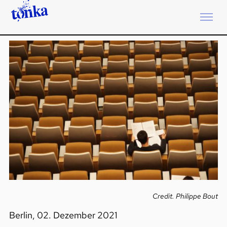
Credit. Philippe Bout
Berlin, 02. Dezember 2021