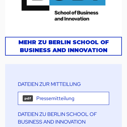
MEHR ZU BERLIN SCHOOL OF
BUSINESS AND INNOVATION
DATEIEN ZUR MITTEILUNG
Pressemitteilung
pdf
DATEIEN ZU BERLIN SCHOOL OF
BUSINESS AND INNOVATION