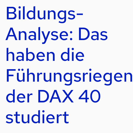
Bildungs-
Analyse: Das
haben die
Führungsriege
der DAX 40
studiert