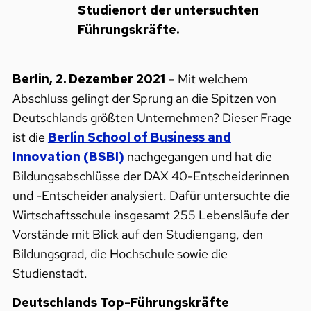
Studienort der untersuchten
Führungskräfte.
Berlin, 2. Dezember 2021
– Mit welchem
Abschluss gelingt der Sprung an die Spitzen von
Deutschlands größten Unternehmen? Dieser Frage
ist die
Berlin School of Business and
Innovation (BSBI)
nachgegangen und hat die
Bildungsabschlüsse der DAX 40-Entscheiderinnen
und -Entscheider analysiert. Dafür untersuchte die
Wirtschaftsschule insgesamt 255 Lebensläufe der
Vorstände mit Blick auf den Studiengang, den
Bildungsgrad, die Hochschule sowie die
Studienstadt.
Deutschlands Top-Führungskräfte