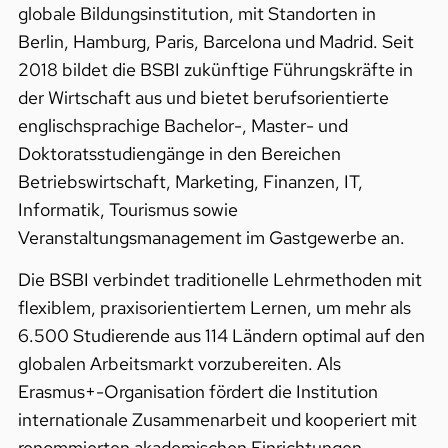
globale Bildungsinstitution, mit Standorten in
Berlin, Hamburg, Paris, Barcelona und Madrid. Seit
2018 bildet die BSBI zukünftige Führungskräfte in
der Wirtschaft aus und bietet berufsorientierte
englischsprachige Bachelor-, Master- und
Doktoratsstudiengänge in den Bereichen
Betriebswirtschaft, Marketing, Finanzen, IT,
Informatik, Tourismus sowie
Veranstaltungsmanagement im Gastgewerbe an.
Die BSBI verbindet traditionelle Lehrmethoden mit
flexiblem, praxisorientiertem Lernen, um mehr als
6.500 Studierende aus 114 Ländern optimal auf den
globalen Arbeitsmarkt vorzubereiten. Als
Erasmus+-Organisation fördert die Institution
internationale Zusammenarbeit und kooperiert mit
renommierten akademischen Einrichtungen.