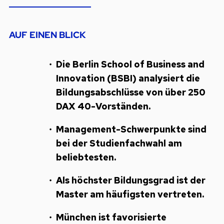
AUF EINEN BLICK
Die Berlin School of Business and
Innovation (BSBI) analysiert die
Bildungsabschlüsse von über 250
DAX 40-Vorständen.
Management-Schwerpunkte sind
bei der Studienfachwahl am
beliebtesten.
Als höchster Bildungsgrad ist der
Master am häufigsten vertreten.
München ist favorisierte