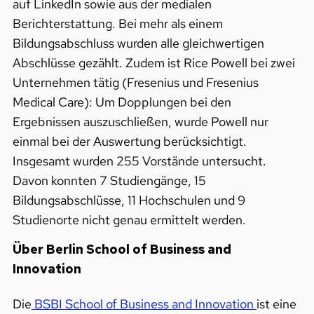
auf LinkedIn sowie aus der medialen
Berichterstattung. Bei mehr als einem
Bildungsabschluss wurden alle gleichwertigen
Abschlüsse gezählt. Zudem ist Rice Powell bei zwei
Unternehmen tätig (Fresenius und Fresenius
Medical Care): Um Dopplungen bei den
Ergebnissen auszuschließen, wurde Powell nur
einmal bei der Auswertung berücksichtigt.
Insgesamt wurden 255 Vorstände untersucht.
Davon konnten 7 Studiengänge, 15
Bildungsabschlüsse, 11 Hochschulen und 9
Studienorte nicht genau ermittelt werden.
Über Berlin School of Business and
Innovation
Die
BSBI School of Business and Innovation
ist eine