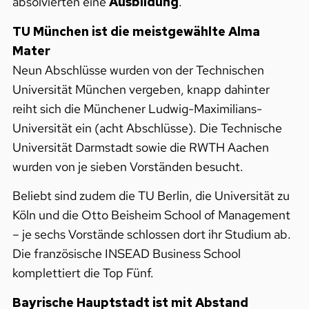
absolvierten eine
Ausbildung
.
TU München ist die meistgewählte Alma
Mater
Neun Abschlüsse wurden von der Technischen
Universität München vergeben, knapp dahinter
reiht sich die Münchener Ludwig-Maximilians-
Universität ein (acht Abschlüsse). Die Technische
Universität Darmstadt sowie die RWTH Aachen
wurden von je sieben Vorständen besucht.
Beliebt sind zudem die TU Berlin, die Universität zu
Köln und die Otto Beisheim School of Management
– je sechs Vorstände schlossen dort ihr Studium ab.
Die französische INSEAD Business School
komplettiert die Top Fünf.
Bayrische Hauptstadt ist mit Abstand