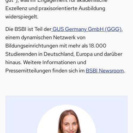
Exzellenz und praxisorientierte Ausbildung
widerspiegelt.
Die BSBI ist Teil der
GUS Germany GmbH (GGG)
,
einem dynamischen Netzwerk von
Bildungseinrichtungen mit mehr als 18.000
Studierenden in Deutschland, Europa und darüber
hinaus. Weitere Informationen und
Pressemitteilungen finden sich im
BSBI Newsroom
.