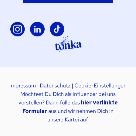
Impressum
|
Datenschutz
|
Cookie-Einstellungen
Möchtest Du Dich als Influencer bei uns
vorstellen? Dann fülle das
hier verlinkte
Formular
aus und wir nehmen Dich in
unsere Kartei auf.