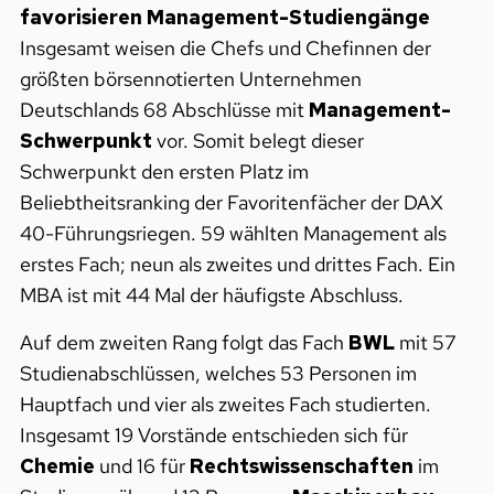
favorisieren Management-Studiengänge
Insgesamt weisen die Chefs und Chefinnen der
größten börsennotierten Unternehmen
Deutschlands 68 Abschlüsse mit
Management-
Schwerpunkt
vor. Somit belegt dieser
Schwerpunkt den ersten Platz im
Beliebtheitsranking der Favoritenfächer der DAX
40-Führungsriegen. 59 wählten Management als
erstes Fach; neun als zweites und drittes Fach. Ein
MBA ist mit 44 Mal der häufigste Abschluss.
Auf dem zweiten Rang folgt das Fach
BWL
mit 57
Studienabschlüssen, welches 53 Personen im
Hauptfach und vier als zweites Fach studierten.
Insgesamt 19 Vorstände entschieden sich für
Chemie
und 16 für
Rechtswissenschaften
im