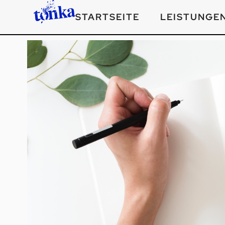
STARTSEITE
LEISTUNGE