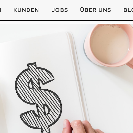
N
KUNDEN
JOBS
ÜBER UNS
BL