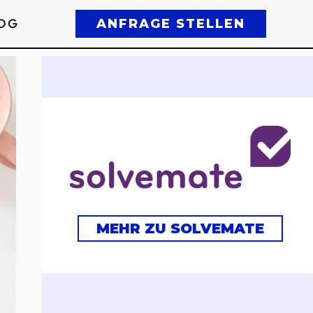
OG
ANFRAGE STELLEN
MEHR ZU SOLVEMATE