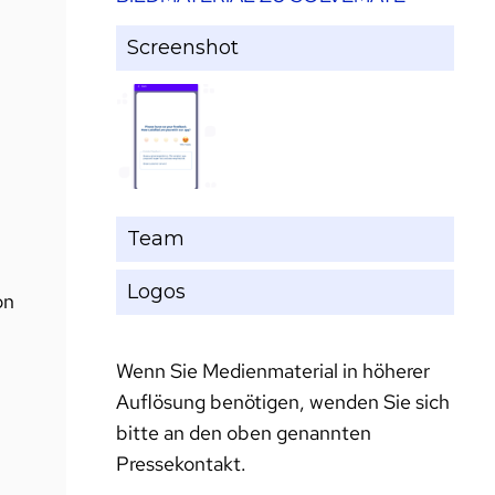
e
Screenshot
Team
n
Logos
on
Wenn Sie Medienmaterial in höherer
Auflösung benötigen, wenden Sie sich
bitte an den oben genannten
Pressekontakt.