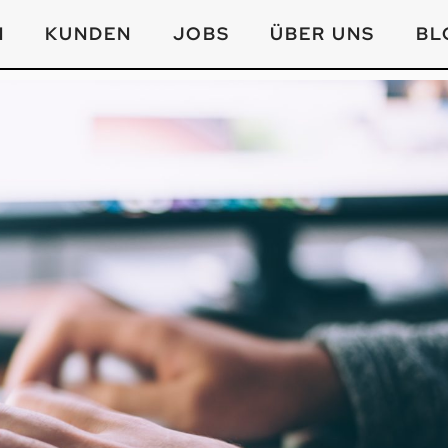
N
KUNDEN
JOBS
ÜBER UNS
BL