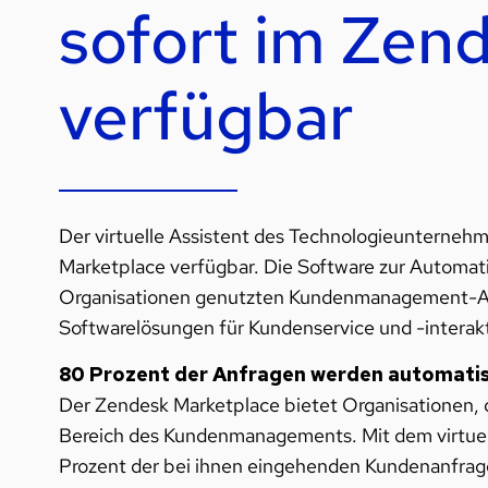
sofort im Zen
verfügbar
Der virtuelle Assistent des Technologieunterneh
Marketplace verfügbar. Die Software zur Automatis
Organisationen genutzten Kundenmanagement
Softwarelösungen für Kundenservice und -interak
80 Prozent der Anfragen werden automatis
Der Zendesk Marketplace bietet Organisationen, 
Bereich des Kundenmanagements. Mit dem virtuel
Prozent der bei ihnen eingehenden Kundenanfrage