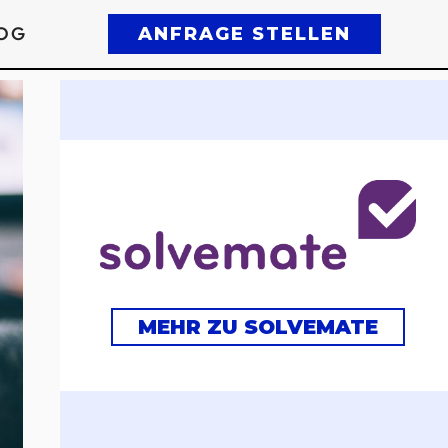
OG
ANFRAGE STELLEN
MEHR ZU SOLVEMATE