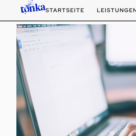
STARTSEITE
LEISTUNGE