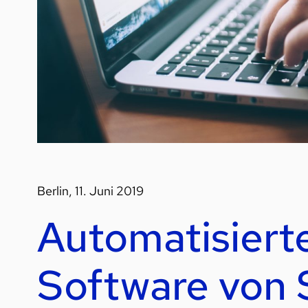
Berlin, 11. Juni 2019
Automatisiert
Software von 