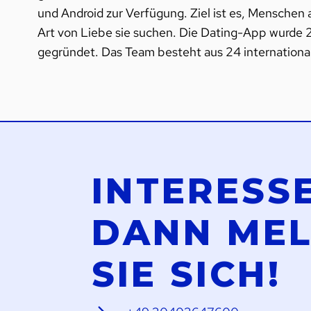
und Android zur Verfügung. Ziel ist es, Menschen
Art von Liebe sie suchen. Die Dating-App wurde
gegründet. Das Team besteht aus 24 international
INTERESS
DANN ME
SIE SICH!