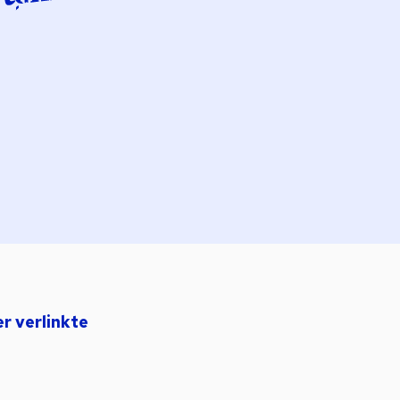
er verlinkte