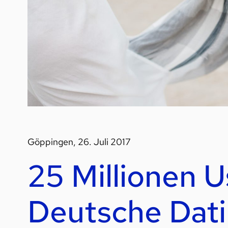
Göppingen, 26. Juli 2017
25 Millionen U
Deutsche Dat