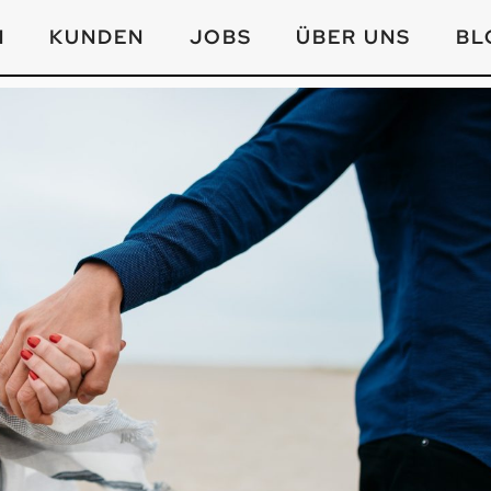
N
KUNDEN
JOBS
ÜBER UNS
BL