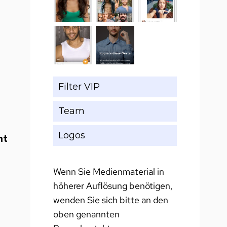
Filter VIP
Team
Logos
nt
Wenn Sie Medienmaterial in
höherer Auflösung benötigen,
wenden Sie sich bitte an den
oben genannten