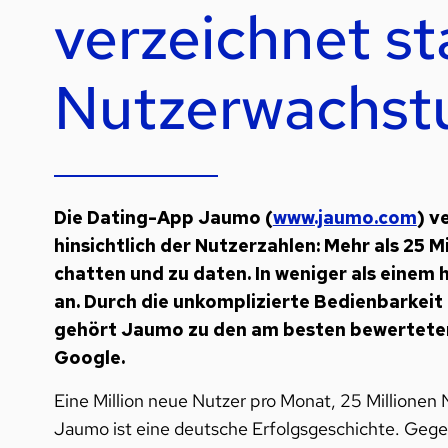
verzeichnet st
Nutzerwachs
Die Dating-App Jaumo (
www.jaumo.com
) v
hinsichtlich der Nutzerzahlen: Mehr als 25 M
chatten und zu daten. In weniger als einem
an. Durch die unkomplizierte Bedienbarkeit 
gehört Jaumo zu den am besten bewerteten
Google.
Eine Million neue Nutzer pro Monat, 25 Millionen
Jaumo ist eine deutsche Erfolgsgeschichte. Gege