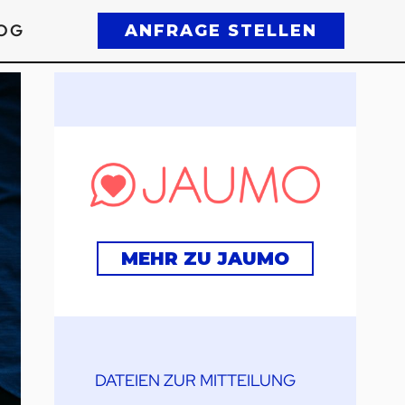
OG
ANFRAGE STELLEN
MEHR ZU JAUMO
DATEIEN ZUR MITTEILUNG