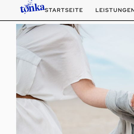
STARTSEITE
LEISTUNGE