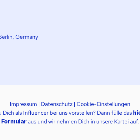
Berlin, Germany
Impressum
|
Datenschutz
|
Cookie-Einstellungen
Dich als Influencer bei uns vorstellen? Dann fülle das
hi
Formular
aus und wir nehmen Dich in unsere Kartei auf.