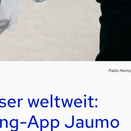
Pablo Heimp
ser weltweit:
ing-App Jaumo