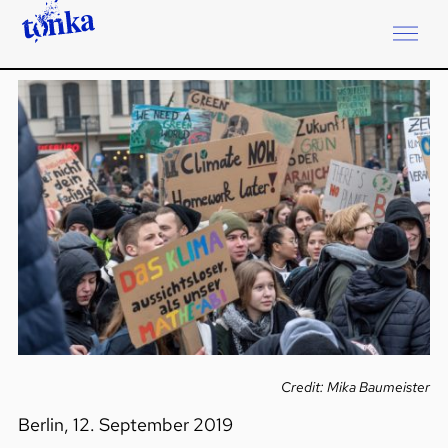
Credit: Mika Baumeister
Berlin, 12. September 2019