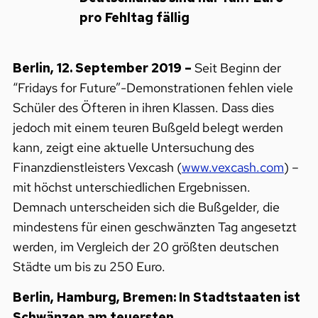
pro Fehltag fällig
Berlin, 12. September 2019 –
Seit Beginn der
“Fridays for Future”-Demonstrationen fehlen viele
Schüler des Öfteren in ihren Klassen. Dass dies
jedoch mit einem teuren Bußgeld belegt werden
kann, zeigt eine aktuelle Untersuchung des
Finanzdienstleisters Vexcash (
www.vexcash.com
) –
mit höchst unterschiedlichen Ergebnissen.
Demnach unterscheiden sich die Bußgelder, die
mindestens für einen geschwänzten Tag angesetzt
werden, im Vergleich der 20 größten deutschen
Städte um bis zu 250 Euro.
Berlin, Hamburg, Bremen: In Stadtstaaten ist
Schwänzen am teuersten