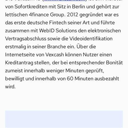
von Sofortkrediten mit Sitz in Berlin und gehört zur
lettischen 4finance Group. 2012 gegründet war es
das erste deutsche Fintech seiner Art und führte
zusammen mit WebID Solutions den elektronischen
Vertragsabschluss sowie die Videoidentifikation
erstmalig in seiner Branche ein. Über die
Internetseite von Vexcash können Nutzer einen
Kreditantrag stellen, der bei entsprechender Bonität
zumeist innerhalb weniger Minuten geprüft,
bewilligt und innerhalb von 60 Minuten ausbezahlt
wird.