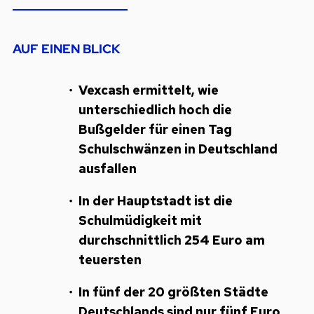
AUF EINEN BLICK
Vexcash ermittelt, wie
unterschiedlich hoch die
Bußgelder für einen Tag
Schulschwänzen in Deutschland
ausfallen
In der Hauptstadt ist die
Schulmüdigkeit mit
durchschnittlich 254 Euro am
teuersten
In fünf der 20 größten Städte
Deutschlands sind nur fünf Euro