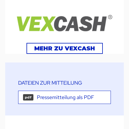
MEHR ZU VEXCASH
DATEIEN ZUR MITTEILUNG
Pressemitteilung als PDF
pdf