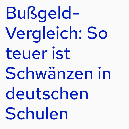
Bußgeld-
Vergleich: So
teuer ist
Schwänzen in
deutschen
Schulen