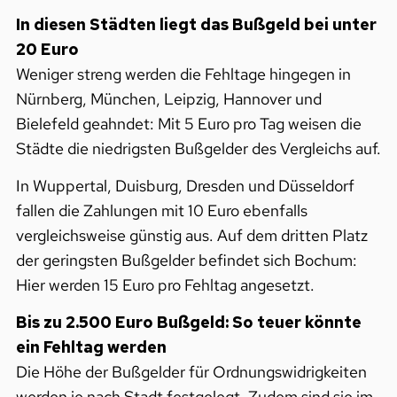
In diesen Städten liegt das Bußgeld bei unter
20 Euro
Weniger streng werden die Fehltage hingegen in
Nürnberg, München, Leipzig, Hannover und
Bielefeld geahndet: Mit 5 Euro pro Tag weisen die
Städte die niedrigsten Bußgelder des Vergleichs auf.
In Wuppertal, Duisburg, Dresden und Düsseldorf
fallen die Zahlungen mit 10 Euro ebenfalls
vergleichsweise günstig aus. Auf dem dritten Platz
der geringsten Bußgelder befindet sich Bochum:
Hier werden 15 Euro pro Fehltag angesetzt.
Bis zu 2.500 Euro Bußgeld: So teuer könnte
ein Fehltag werden
Die Höhe der Bußgelder für Ordnungswidrigkeiten
werden je nach Stadt festgelegt. Zudem sind sie im