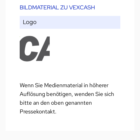
BILDMATERIAL ZU VEXCASH
Logo
Wenn Sie Medienmaterial in höherer
Auflösung benötigen, wenden Sie sich
bitte an den oben genannten
Pressekontakt.