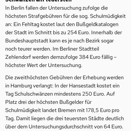
In Berlin fallen der Untersuchung zufolge die
höchsten Strafgebühren für die sog. Schulmüdigkeit
an: Ein Fehltag kostet laut den Bußgeldkatalogen
der Stadt im Schnitt bis zu 254 Euro. Innerhalb der
Bundeshauptstadt kann es je nach Bezirk sogar
noch teurer werden. Im Berliner Stadtteil
Zehlendorf werden demzufolge 384 Euro fällig –
höchster Wert der Untersuchung.
Die zweithöchsten Gebühren der Erhebung werden
in Hamburg verlangt: In der Hansestadt kostet ein
Tag Schulschwänzen mindestens 250 Euro. Auf
Platz drei der höchsten Bußgelder für
Schulmüdigkeit landet Bremen mit 178,5 Euro pro
Tag. Damit liegen die drei teuersten Städte deutlich
über dem Untersuchungsdurchschnitt von 64 Euro.