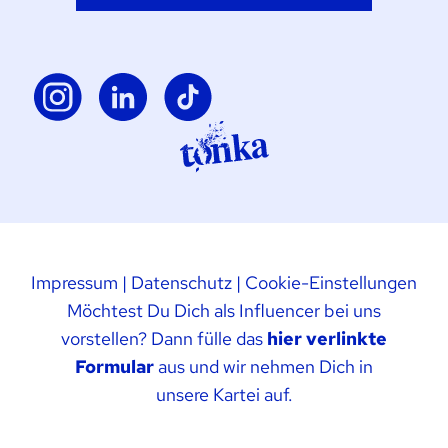
Impressum
|
Datenschutz
|
Cookie-Einstellungen
Möchtest Du Dich als Influencer bei uns
vorstellen? Dann fülle das
hier verlinkte
Formular
aus und wir nehmen Dich in
unsere Kartei auf.