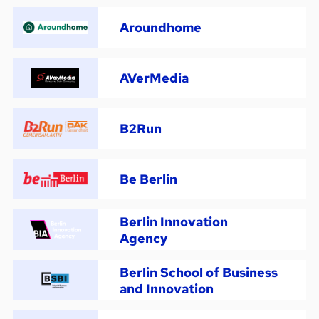
Aroundhome
AVerMedia
B2Run
Be Berlin
Berlin Innovation
Agency
Berlin School of Business
and Innovation