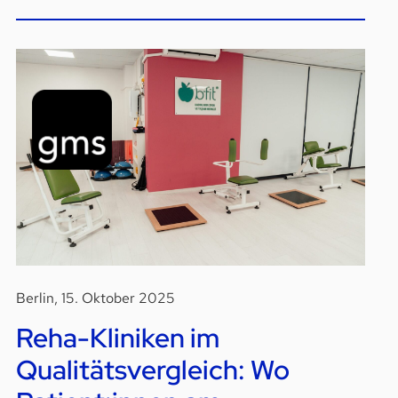
Berlin, 15. Oktober 2025
Reha-Kliniken im
Qualitätsvergleich: Wo