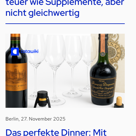
teuer wie Supplemente, aber
nicht gleichwertig
Berlin, 27. November 2025
Das perfekte Dinner: Mit