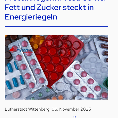
Fett und Zucker steckt in
Energieriegeln
Lutherstadt Wittenberg, 06. November 2025