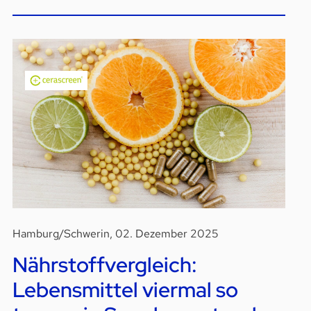
Hamburg/Schwerin, 02. Dezember 2025
Nährstoffvergleich:
Lebensmittel viermal so