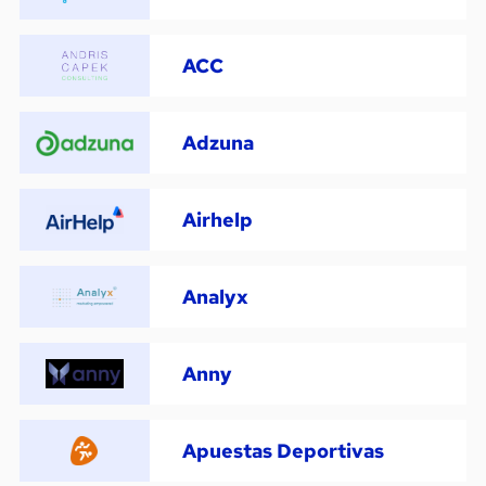
ACC
Adzuna
Airhelp
Analyx
Anny
Apuestas Deportivas