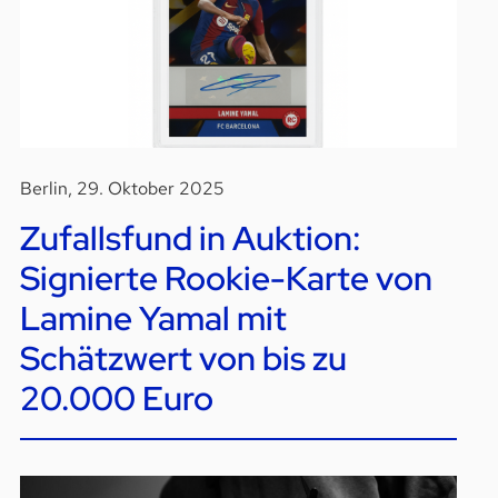
Berlin, 29. Oktober 2025
Zufallsfund in Auktion:
Signierte Rookie-Karte von
Lamine Yamal mit
Schätzwert von bis zu
20.000 Euro