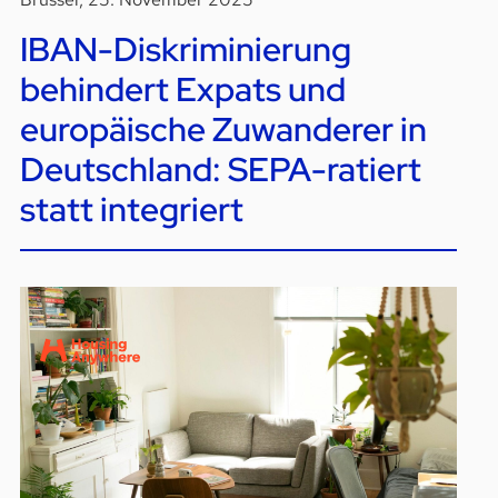
IBAN-Diskriminierung
behindert Expats und
europäische Zuwanderer in
Deutschland: SEPA-ratiert
statt integriert