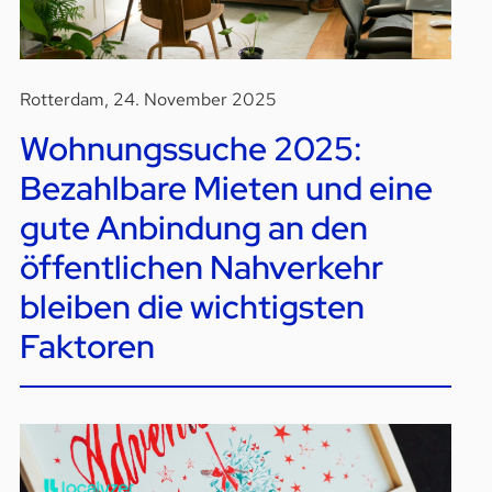
Rotterdam, 24. November 2025
Wohnungssuche 2025:
Bezahlbare Mieten und eine
gute Anbindung an den
öffentlichen Nahverkehr
bleiben die wichtigsten
Faktoren