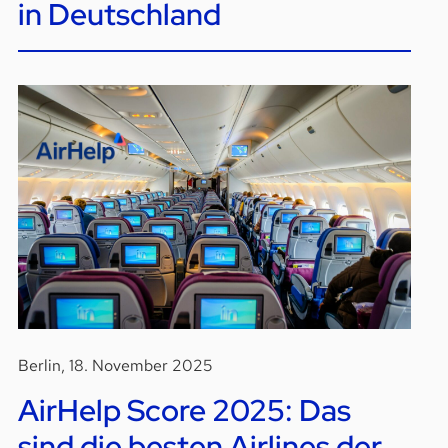
in Deutschland
Berlin, 18. November 2025
AirHelp Score 2025: Das
sind die besten Airlines der