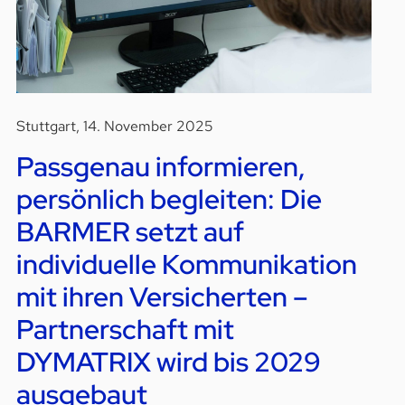
Stuttgart, 14. November 2025
Passgenau informieren,
persönlich begleiten: Die
BARMER setzt auf
individuelle Kommunikation
mit ihren Versicherten –
Partnerschaft mit
DYMATRIX wird bis 2029
ausgebaut