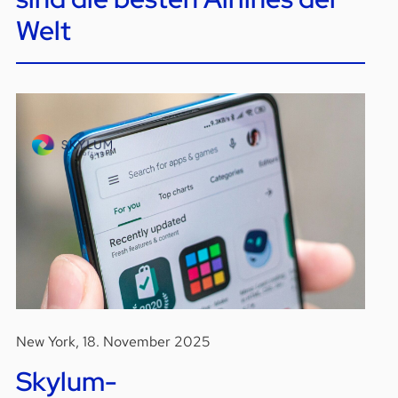
Welt
New York, 18. November 2025
Skylum-