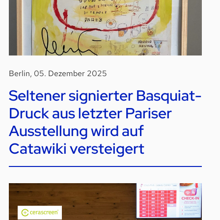
Berlin, 05. Dezember 2025
Seltener signierter Basquiat-
Druck aus letzter Pariser
Ausstellung wird auf
Catawiki versteigert