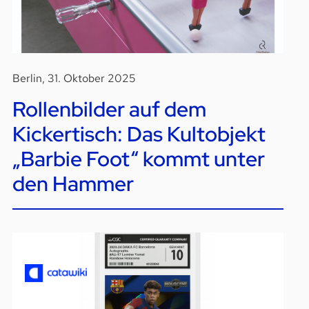
Berlin, 31. Oktober 2025
Rollenbilder auf dem
Kickertisch: Das Kultobjekt
„Barbie Foot“ kommt unter
den Hammer