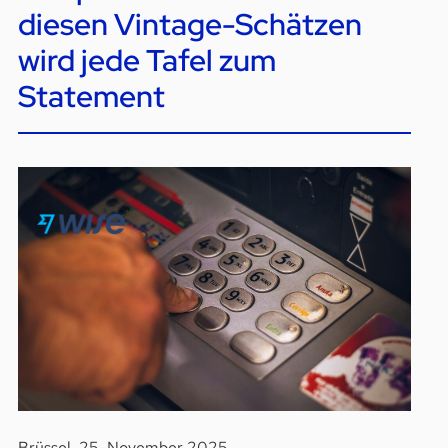
diesen Vintage-Schätzen
wird jede Tafel zum
Statement
Brüssel, 25. November 2025