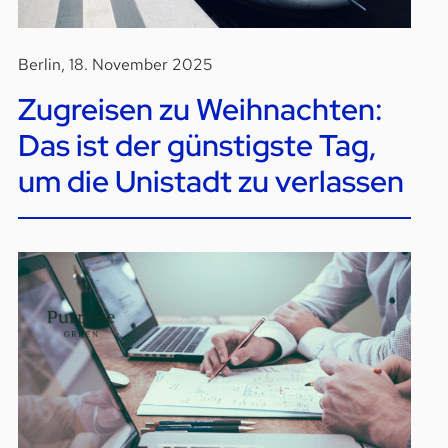
Berlin, 18. November 2025
Zugreisen zu Weihnachten:
Das ist der günstigste Tag,
um die Unistadt zu verlassen