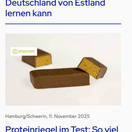
Deutschland von Estland
lernen kann
Hamburg/Schwerin, 11. November 2025
Proteinriegel im Test: So viel