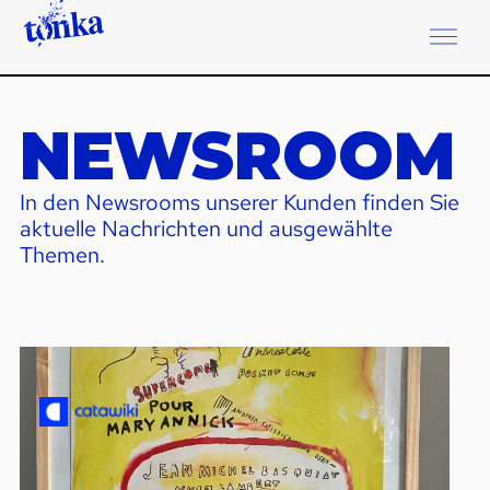
NEWSROOM
In den Newsrooms unserer Kunden finden Sie
aktuelle Nachrichten und ausgewählte
Themen.