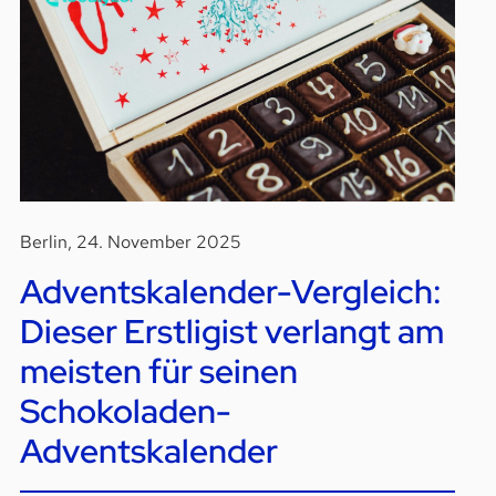
Berlin, 24. November 2025
Adventskalender-Vergleich:
Dieser Erstligist verlangt am
meisten für seinen
Schokoladen-
Adventskalender