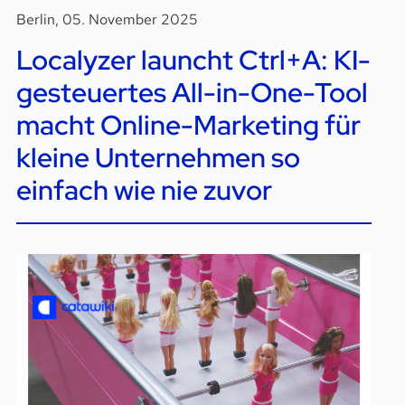
Berlin, 05. November 2025
Localyzer launcht Ctrl+A: KI-
gesteuertes All-in-One-Tool
macht Online-Marketing für
kleine Unternehmen so
einfach wie nie zuvor