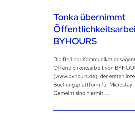
Tonka übernimmt
Öffentlichkeitsarbe
BYHOURS
Die Berliner Kommunikationsagent
Öffentlichkeitsarbeit von BYHO
(www.byhours.de), der ersten inte
Buchungsplattform für Microstay-
Gemeint sind hiermit ...