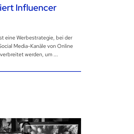
iert Influencer
st eine Werbestrategie, bei der
ocial Media-Kanäle von Online
verbreitet werden, um ...