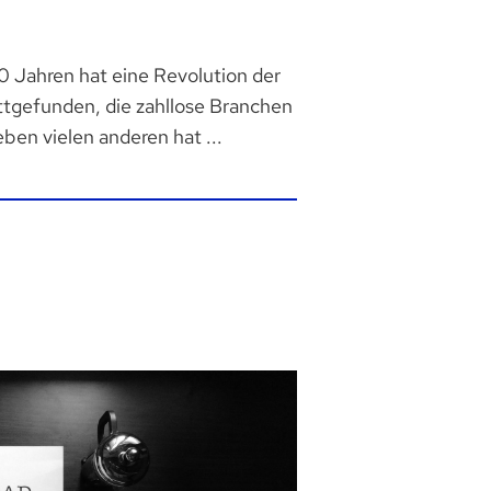
 Jahren hat eine Revolution der
ttgefunden, die zahllose Branchen
en vielen anderen hat ...