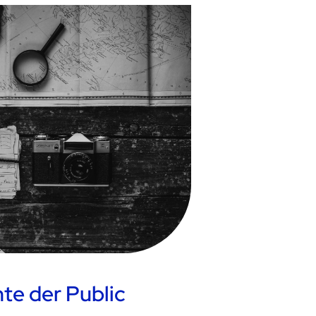
te der Public