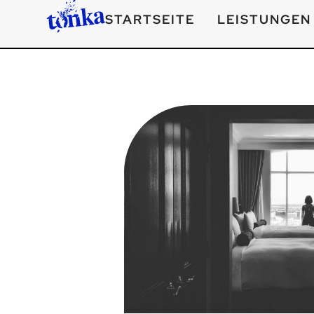
STARTSEITE
LEISTUNGEN