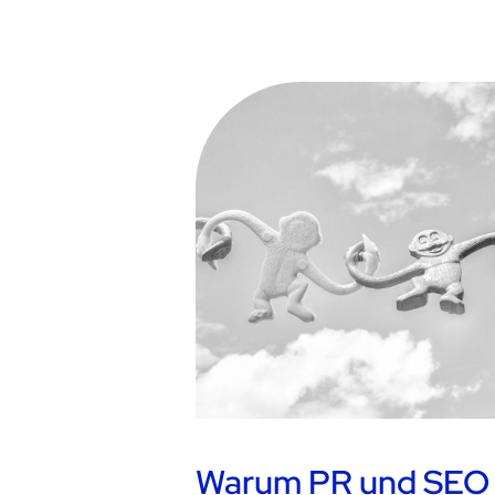
Warum PR und SEO