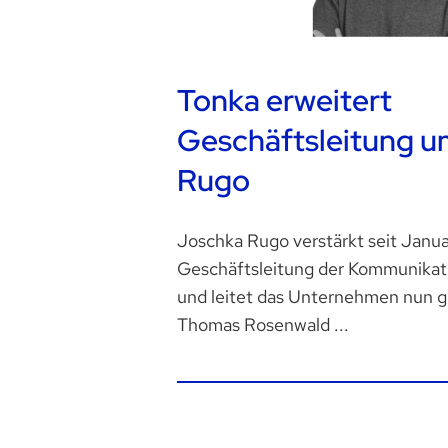
Tonka erweitert
Geschäftsleitung 
Rugo
Joschka Rugo verstärkt seit Janua
Geschäftsleitung der Kommunikat
und leitet das Unternehmen nun 
Thomas Rosenwald ...