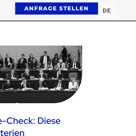
ANFRAGE STELLEN
DE
e-Check: Diese
terien