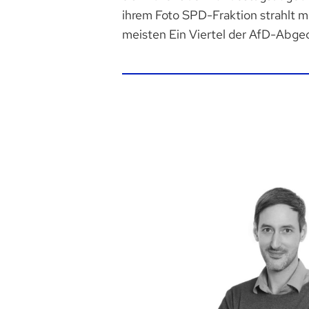
ihrem Foto SPD-Fraktion strahlt m
meisten Ein Viertel der AfD-Abge