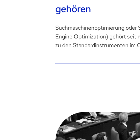
gehören
Suchmaschinenoptimierung oder S
Engine Optimization) gehört seit 
zu den Standardinstrumenten im On